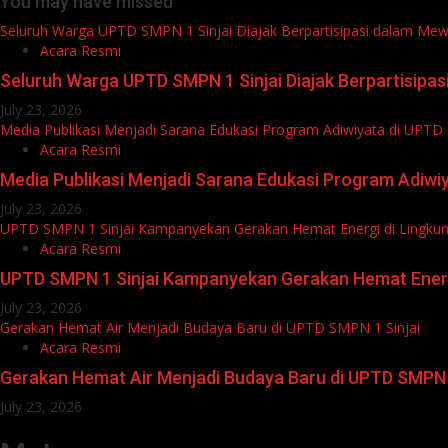
You may have missed
Seluruh Warga UPTD SMPN 1 Sinjai Diajak Berpartisipasi dalam Mew
Acara Resmi
Seluruh Warga UPTD SMPN 1 Sinjai Diajak Berpartisipa
July 23, 2026
Media Publikasi Menjadi Sarana Edukasi Program Adiwiyata di UPTD
Acara Resmi
Media Publikasi Menjadi Sarana Edukasi Program Adiwiy
July 23, 2026
UPTD SMPN 1 Sinjai Kampanyekan Gerakan Hemat Energi di Lingku
Acara Resmi
UPTD SMPN 1 Sinjai Kampanyekan Gerakan Hemat Energ
July 23, 2026
Gerakan Hemat Air Menjadi Budaya Baru di UPTD SMPN 1 Sinjai
Acara Resmi
Gerakan Hemat Air Menjadi Budaya Baru di UPTD SMPN 1
July 23, 2026