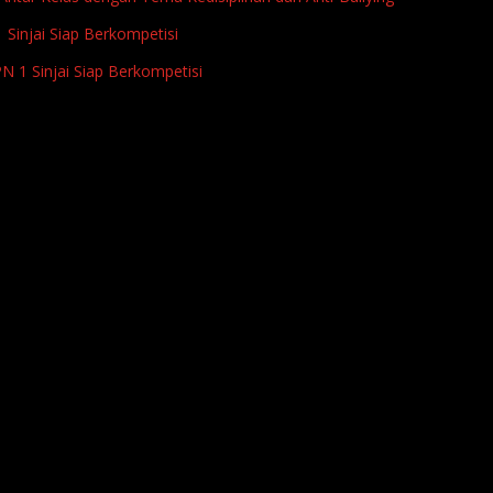
Sinjai Siap Berkompetisi
 1 Sinjai Siap Berkompetisi