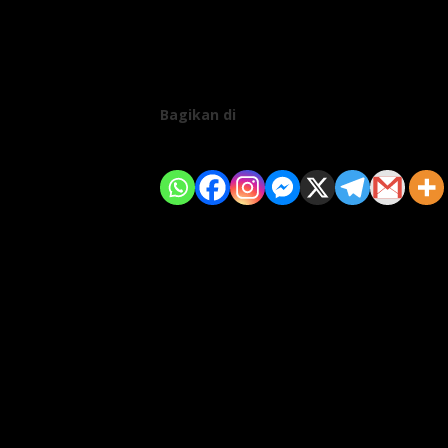
Bagikan di