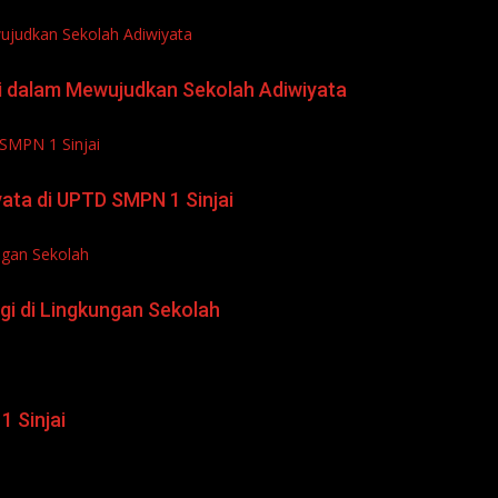
ujudkan Sekolah Adiwiyata
si dalam Mewujudkan Sekolah Adiwiyata
 SMPN 1 Sinjai
ata di UPTD SMPN 1 Sinjai
ngan Sekolah
i di Lingkungan Sekolah
 Sinjai