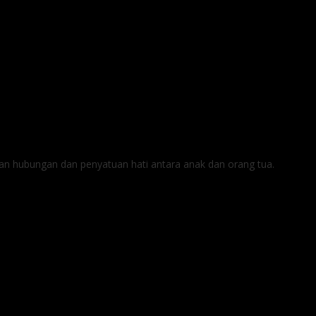
tan hubungan dan penyatuan hati antara anak dan orang tua.