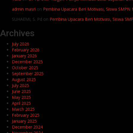
admin masri
on
Pembina Upacara Beri Motivasi, Siswa SMPN 1 
SUHAEMI, S. Pd
on
Pembina Upacara Beri Motivasi, Siswa SMPN
Archives
July 2026
February 2026
January 2026
December 2025
October 2025
September 2025
August 2025
July 2025
June 2025
May 2025
April 2025
March 2025
February 2025
January 2025
December 2024
November 2024