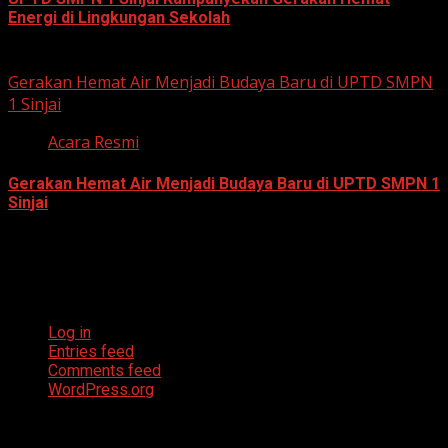
Energi di Lingkungan Sekolah
July 23, 2026
Gerakan Hemat Air Menjadi Budaya Baru di UPTD SMPN
1 Sinjai
Acara Resmi
Gerakan Hemat Air Menjadi Budaya Baru di UPTD SMPN 1
Sinjai
July 23, 2026
Meta
Log in
Entries feed
Comments feed
WordPress.org
Archives