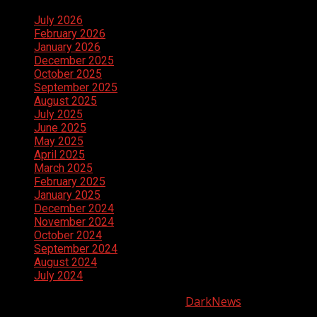
July 2026
February 2026
January 2026
December 2025
October 2025
September 2025
August 2025
July 2025
June 2025
May 2025
April 2025
March 2025
February 2025
January 2025
December 2024
November 2024
October 2024
September 2024
August 2024
July 2024
Copyright © All rights reserved.
|
DarkNews
by AF
themes.