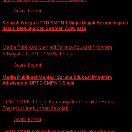
Acara Resmi
Seluruh Warga UPTD SMPN 1 Sinjai Diajak Berpartisipasi
dalam Mewujudkan Sekolah Adiwiyata
July 23, 2026
Media Publikasi Menjadi Sarana Edukasi Program
Adiwiyata di UPTD SMPN 1 Sinjai
Acara Resmi
Media Publikasi Menjadi Sarana Edukasi Program
Adiwiyata di UPTD SMPN 1 Sinjai
July 23, 2026
UPTD SMPN 1 Sinjai Kampanyekan Gerakan Hemat
Energi di Lingkungan Sekolah
Acara Resmi
UPTD SMPN 1 Sinjai Kampanyekan Gerakan Hemat