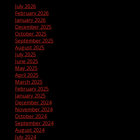
July 2026
February 2026
January 2026
December 2025
October 2025
September 2025
August 2025
July 2025
June 2025
May 2025
April 2025
March 2025
February 2025
January 2025
December 2024
November 2024
October 2024
September 2024
August 2024
July 2024