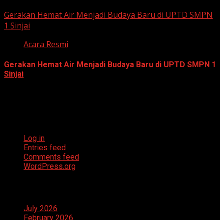
July 23, 2026
Gerakan Hemat Air Menjadi Budaya Baru di UPTD SMPN
1 Sinjai
Acara Resmi
Gerakan Hemat Air Menjadi Budaya Baru di UPTD SMPN 1
Sinjai
July 23, 2026
Meta
Log in
Entries feed
Comments feed
WordPress.org
Archives
July 2026
February 2026