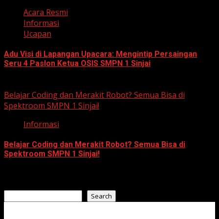
Acara Resmi
Informasi
Ucapan
Adu Visi di Lapangan Upacara: Mengintip Persaingan
Seru 4 Paslon Ketua OSIS SMPN 1 Sinjai
January 19, 2026
Belajar Coding dan Merakit Robot? Semua Bisa di
Spektroom SMPN 1 Sinjai!
Informasi
Belajar Coding dan Merakit Robot? Semua Bisa di
Spektroom SMPN 1 Sinjai!
April 16, 2025
Search
Search