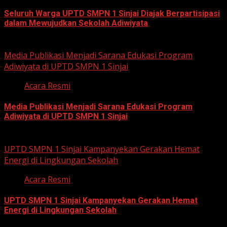
Seluruh Warga UPTD SMPN 1 Sinjai Diajak Berpartisipasi
dalam Mewujudkan Sekolah Adiwiyata
July 23, 2026
Media Publikasi Menjadi Sarana Edukasi Program
Adiwiyata di UPTD SMPN 1 Sinjai
Acara Resmi
Media Publikasi Menjadi Sarana Edukasi Program
Adiwiyata di UPTD SMPN 1 Sinjai
July 23, 2026
UPTD SMPN 1 Sinjai Kampanyekan Gerakan Hemat
Energi di Lingkungan Sekolah
Acara Resmi
UPTD SMPN 1 Sinjai Kampanyekan Gerakan Hemat
Energi di Lingkungan Sekolah