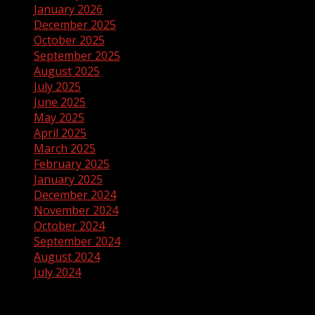
January 2026
December 2025
October 2025
September 2025
August 2025
July 2025
June 2025
May 2025
April 2025
March 2025
February 2025
January 2025
December 2024
November 2024
October 2024
September 2024
August 2024
July 2024
Categories