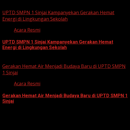
July 23, 2026
UPTD SMPN 1 Sinjai Kampanyekan Gerakan Hemat
Energi di Lingkungan Sekolah
Acara Resmi
UPTD SMPN 1 Sinjai Kampanyekan Gerakan Hemat
Energi di Lingkungan Sekolah
July 23, 2026
Gerakan Hemat Air Menjadi Budaya Baru di UPTD SMPN
1 Sinjai
Acara Resmi
Gerakan Hemat Air Menjadi Budaya Baru di UPTD SMPN 1
Sinjai
July 23, 2026
Meta