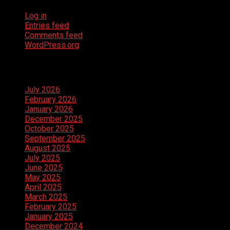
Log in
Entries feed
Comments feed
WordPress.org
Archives
July 2026
February 2026
January 2026
December 2025
October 2025
September 2025
August 2025
July 2025
June 2025
May 2025
April 2025
March 2025
February 2025
January 2025
December 2024