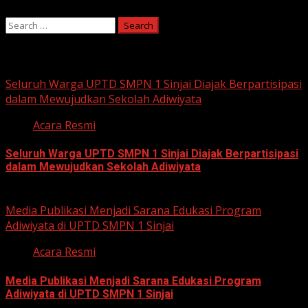
Search
for:
You may have missed
Seluruh Warga UPTD SMPN 1 Sinjai Diajak Berpartisipasi
dalam Mewujudkan Sekolah Adiwiyata
Acara Resmi
Seluruh Warga UPTD SMPN 1 Sinjai Diajak Berpartisipasi
dalam Mewujudkan Sekolah Adiwiyata
July 23, 2026
Media Publikasi Menjadi Sarana Edukasi Program
Adiwiyata di UPTD SMPN 1 Sinjai
Acara Resmi
Media Publikasi Menjadi Sarana Edukasi Program
Adiwiyata di UPTD SMPN 1 Sinjai