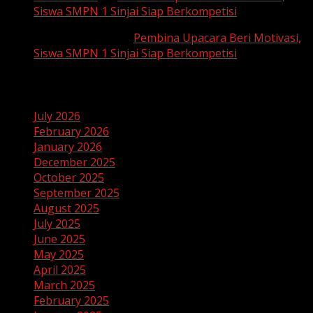
Siswa SMPN 1 Sinjai Siap Berkompetisi
SUHAEMI, S. Pd
on
Pembina Upacara Beri Motivasi,
Siswa SMPN 1 Sinjai Siap Berkompetisi
Archives
July 2026
February 2026
January 2026
December 2025
October 2025
September 2025
August 2025
July 2025
June 2025
May 2025
April 2025
March 2025
February 2025