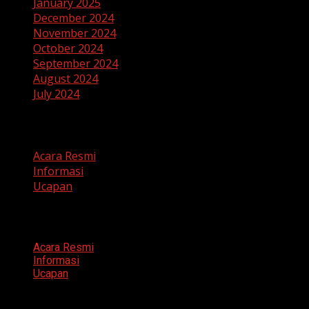
January 2025
December 2024
November 2024
October 2024
September 2024
August 2024
July 2024
Categories
Acara Resmi
Informasi
Ucapan
Categories
Acara Resmi
Informasi
Ucapan
Search