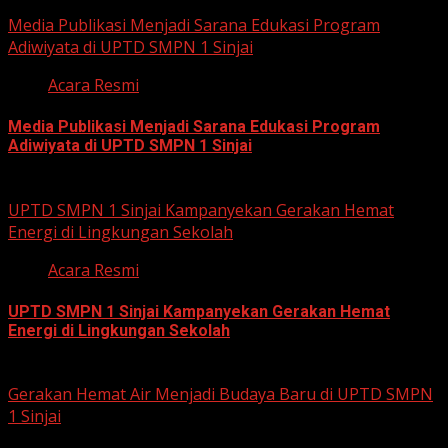
July 23, 2026
Media Publikasi Menjadi Sarana Edukasi Program
Adiwiyata di UPTD SMPN 1 Sinjai
Acara Resmi
Media Publikasi Menjadi Sarana Edukasi Program
Adiwiyata di UPTD SMPN 1 Sinjai
July 23, 2026
UPTD SMPN 1 Sinjai Kampanyekan Gerakan Hemat
Energi di Lingkungan Sekolah
Acara Resmi
UPTD SMPN 1 Sinjai Kampanyekan Gerakan Hemat
Energi di Lingkungan Sekolah
July 23, 2026
Gerakan Hemat Air Menjadi Budaya Baru di UPTD SMPN
1 Sinjai