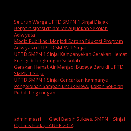
Recent Posts
Seluruh Warga UPTD SMPN 1 Sinjai Diajak
Berpartisipasi dalam Mewujudkan Sekolah
Adiwiyata
Media Publikasi Menjadi Sarana Edukasi Program
Adiwiyata di UPTD SMPN 1 Sinjai
UPTD SMPN 1 Sinjai Kampanyekan Gerakan Hemat
Energi di Lingkungan Sekolah
Gerakan Hemat Air Menjadi Budaya Baru di UPTD
SMPN 1 Sinjai
UPTD SMPN 1 Sinjai Gencarkan Kampanye
Pengelolaan Sampah untuk Mewujudkan Sekolah
Peduli Lingkungan
Recent Comments
admin masri
on
Gladi Bersih Sukses, SMPN 1 Sinjai
Optimis Hadapi ANBK 2024