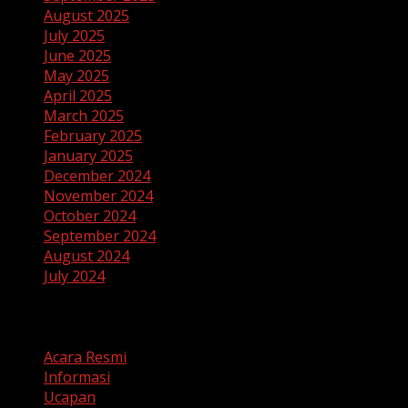
August 2025
July 2025
June 2025
May 2025
April 2025
March 2025
February 2025
January 2025
December 2024
November 2024
October 2024
September 2024
August 2024
July 2024
Categories
Acara Resmi
Informasi
Ucapan