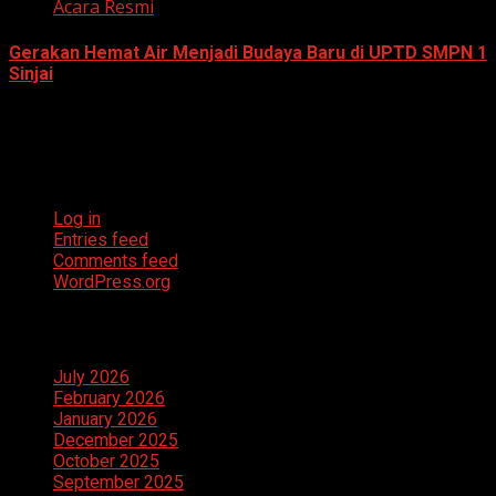
Acara Resmi
Gerakan Hemat Air Menjadi Budaya Baru di UPTD SMPN 1
Sinjai
July 23, 2026
Meta
Log in
Entries feed
Comments feed
WordPress.org
Archives
July 2026
February 2026
January 2026
December 2025
October 2025
September 2025