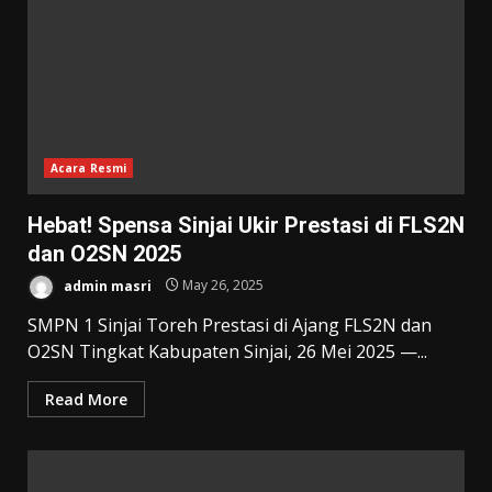
Acara Resmi
Hebat! Spensa Sinjai Ukir Prestasi di FLS2N
dan O2SN 2025
admin masri
May 26, 2025
SMPN 1 Sinjai Toreh Prestasi di Ajang FLS2N dan
O2SN Tingkat Kabupaten Sinjai, 26 Mei 2025 —...
Read More