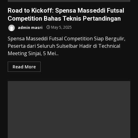
Road to Kickoff: Spensa Masseddi Futsal
Competition Bahas Teknis Pertandingan
admin masri
May 5, 2025
Spensa Masseddi Futsal Competition Siap Bergulir,
Peserta dari Seluruh Sulselbar Hadir di Technical
Meeting Sinjai, 5 Mei...
Read More