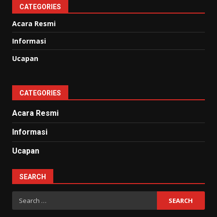
CATEGORIES
Acara Resmi
Informasi
Ucapan
CATEGORIES
Acara Resmi
Informasi
Ucapan
SEARCH
Search
for: