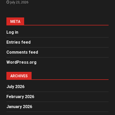
July 23, 2026
META
Log in
Entries feed
Comments feed
WordPress.org
ARCHIVES
July 2026
February 2026
January 2026