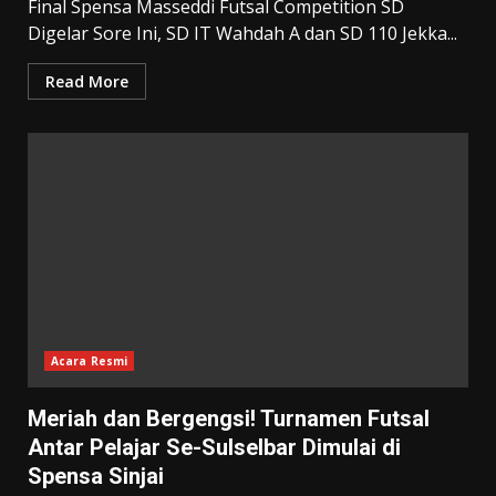
Final Spensa Masseddi Futsal Competition SD
Digelar Sore Ini, SD IT Wahdah A dan SD 110 Jekka...
Read More
Acara Resmi
Meriah dan Bergengsi! Turnamen Futsal
Antar Pelajar Se-Sulselbar Dimulai di
Spensa Sinjai