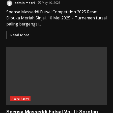
admin masri
May 10, 2025
Spensa Masseddi Futsal Competition 2025 Resmi
Dibuka Meriah Sinjai, 10 Mei 2025 – Turnamen futsal
paling bergengsi...
Read More
Acara Resmi
Spensa Masseddi Futsal Vol. II: Sorotan