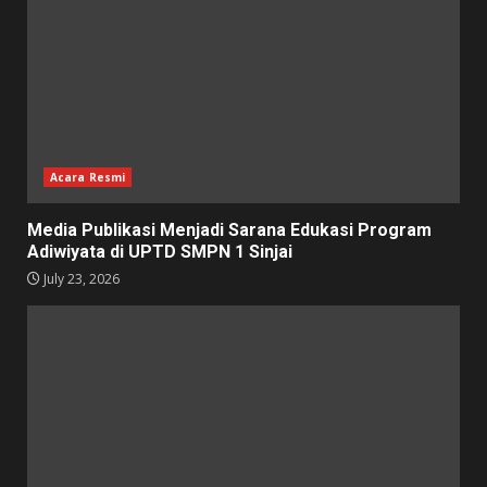
Acara Resmi
Media Publikasi Menjadi Sarana Edukasi Program
Adiwiyata di UPTD SMPN 1 Sinjai
July 23, 2026