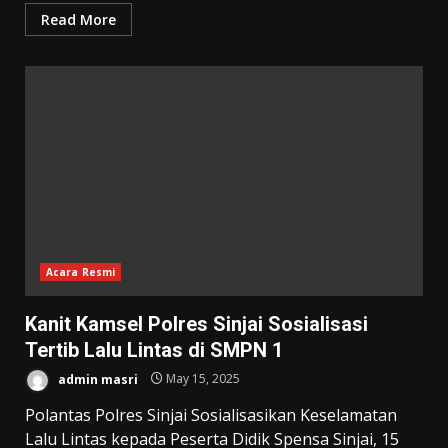
Read More
Acara Resmi
Kanit Kamsel Polres Sinjai Sosialisasi
Tertib Lalu Lintas di SMPN 1
admin masri
May 15, 2025
Polantas Polres Sinjai Sosialisasikan Keselamatan
Lalu Lintas kepada Peserta Didik Spensa Sinjai, 15