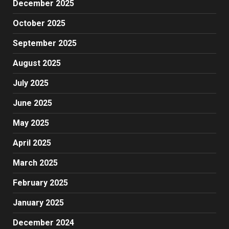
December 2025
October 2025
September 2025
August 2025
July 2025
June 2025
May 2025
April 2025
March 2025
February 2025
January 2025
December 2024