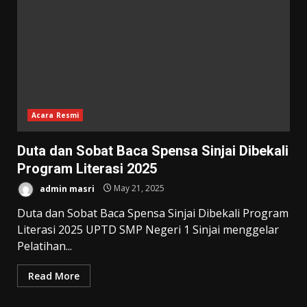
Acara Resmi
Duta dan Sobat Baca Spensa Sinjai Dibekali
Program Literasi 2025
admin masri
May 21, 2025
Duta dan Sobat Baca Spensa Sinjai Dibekali Program
Literasi 2025 UPTD SMP Negeri 1 Sinjai menggelar
Pelatihan...
Read More