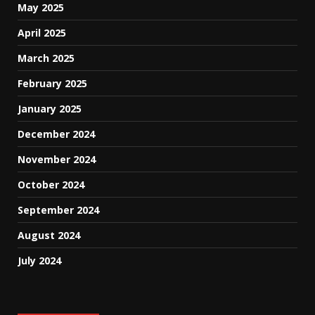
May 2025
April 2025
March 2025
February 2025
January 2025
December 2024
November 2024
October 2024
September 2024
August 2024
July 2024