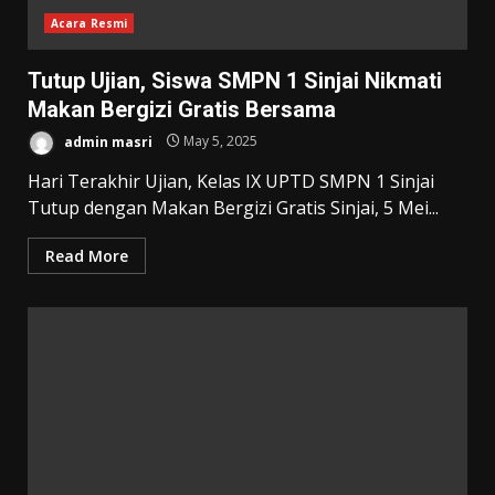
Acara Resmi
Tutup Ujian, Siswa SMPN 1 Sinjai Nikmati
Makan Bergizi Gratis Bersama
admin masri
May 5, 2025
Hari Terakhir Ujian, Kelas IX UPTD SMPN 1 Sinjai
Tutup dengan Makan Bergizi Gratis Sinjai, 5 Mei...
Read More