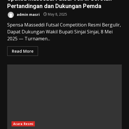
Pertandingan dan Dukungan Pemda
admin masri
May 8, 2025
Spensa Masseddi Futsal Competition Resmi Bergulir,
Dapat Dukungan Wakil Bupati Sinjai Sinjai, 8 Mei
2025 — Turnamen...
Read More
Acara Resmi