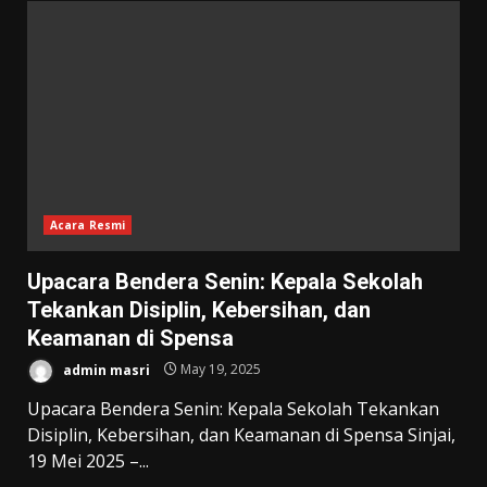
Acara Resmi
Upacara Bendera Senin: Kepala Sekolah
Tekankan Disiplin, Kebersihan, dan
Keamanan di Spensa
admin masri
May 19, 2025
Upacara Bendera Senin: Kepala Sekolah Tekankan
Disiplin, Kebersihan, dan Keamanan di Spensa Sinjai,
19 Mei 2025 –...