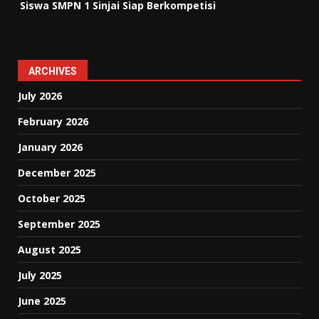
Siswa SMPN 1 Sinjai Siap Berkompetisi
ARCHIVES
July 2026
February 2026
January 2026
December 2025
October 2025
September 2025
August 2025
July 2025
June 2025