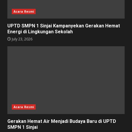
Acara Resmi
UPTD SMPN 1 Sinjai Kampanyekan Gerakan Hemat
Energi di Lingkungan Sekolah
July 23, 2026
Acara Resmi
Gerakan Hemat Air Menjadi Budaya Baru di UPTD
SMPN 1 Sinjai