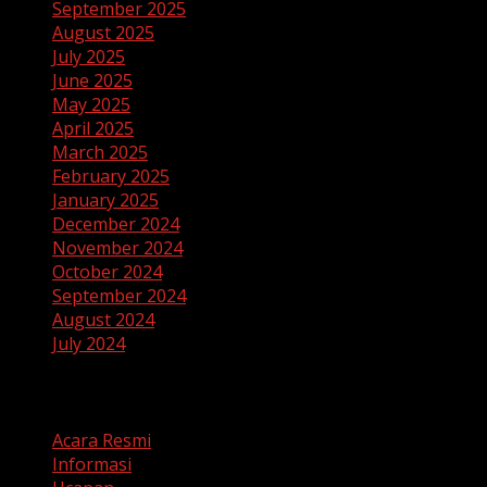
September 2025
August 2025
July 2025
June 2025
May 2025
April 2025
March 2025
February 2025
January 2025
December 2024
November 2024
October 2024
September 2024
August 2024
July 2024
Categories
Acara Resmi
Informasi