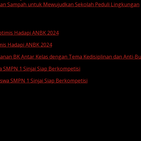
aan Sampah untuk Mewujudkan Sekolah Peduli Lingkungan
Optimis Hadapi ANBK 2024
imis Hadapi ANBK 2024
anan BK Antar Kelas dengan Tema Kedisiplinan dan Anti-Bu
a SMPN 1 Sinjai Siap Berkompetisi
iswa SMPN 1 Sinjai Siap Berkompetisi