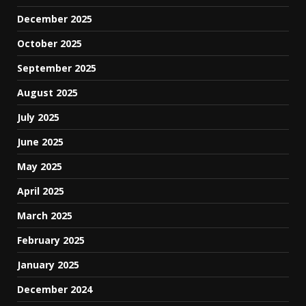
December 2025
October 2025
September 2025
August 2025
July 2025
June 2025
May 2025
April 2025
March 2025
February 2025
January 2025
December 2024