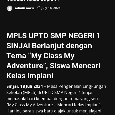
admin masri
July 18, 2024
MPLS UPTD SMP NEGERI 1
SINJAI Berlanjut dengan
Tema “My Class My
Adventure”, Siswa Mencari
Kelas Impian!
Sinjai, 18 Juli 2024
– Masa Pengenalan Lingkungan
Sekolah (MPLS) di UPTD SMP Negeri 1 Sinjai
memasuki hari keempat dengan tema yang seru,
“My Class My Adventure – Mencari Kelas Impian”.
Hari ini, para siswa baru diajak untuk menjelajahi