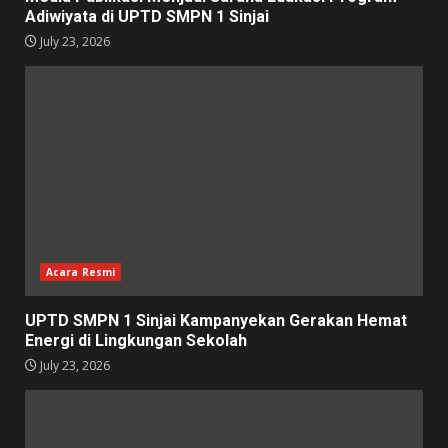
Adiwiyata di UPTD SMPN 1 Sinjai
July 23, 2026
Acara Resmi
UPTD SMPN 1 Sinjai Kampanyekan Gerakan Hemat
Energi di Lingkungan Sekolah
July 23, 2026