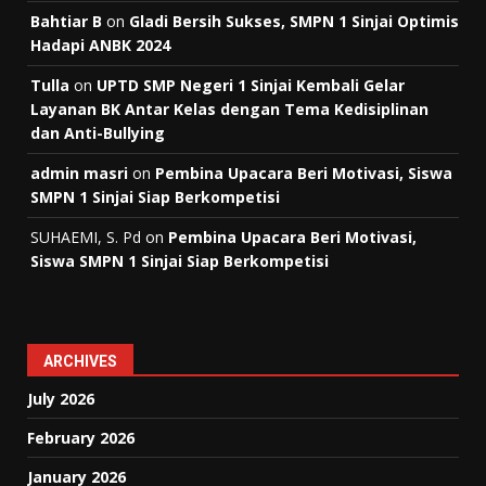
Bahtiar B
on
Gladi Bersih Sukses, SMPN 1 Sinjai Optimis
Hadapi ANBK 2024
Tulla
on
UPTD SMP Negeri 1 Sinjai Kembali Gelar
Layanan BK Antar Kelas dengan Tema Kedisiplinan
dan Anti-Bullying
admin masri
on
Pembina Upacara Beri Motivasi, Siswa
SMPN 1 Sinjai Siap Berkompetisi
SUHAEMI, S. Pd
on
Pembina Upacara Beri Motivasi,
Siswa SMPN 1 Sinjai Siap Berkompetisi
ARCHIVES
July 2026
February 2026
January 2026