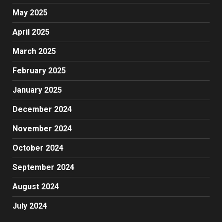
May 2025
April 2025
March 2025
February 2025
January 2025
December 2024
November 2024
October 2024
September 2024
August 2024
July 2024