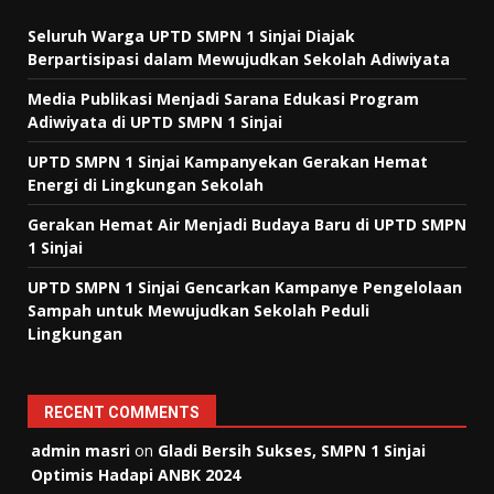
Seluruh Warga UPTD SMPN 1 Sinjai Diajak
Berpartisipasi dalam Mewujudkan Sekolah Adiwiyata
Media Publikasi Menjadi Sarana Edukasi Program
Adiwiyata di UPTD SMPN 1 Sinjai
UPTD SMPN 1 Sinjai Kampanyekan Gerakan Hemat
Energi di Lingkungan Sekolah
Gerakan Hemat Air Menjadi Budaya Baru di UPTD SMPN
1 Sinjai
UPTD SMPN 1 Sinjai Gencarkan Kampanye Pengelolaan
Sampah untuk Mewujudkan Sekolah Peduli
Lingkungan
RECENT COMMENTS
admin masri
on
Gladi Bersih Sukses, SMPN 1 Sinjai
Optimis Hadapi ANBK 2024