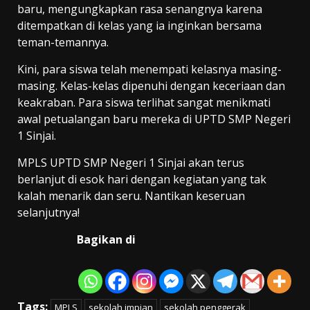
baru, mengungkapkan rasa senangnya karena
ditempatkan di kelas yang ia inginkan bersama
teman-temannya.
Kini, para siswa telah menempati kelasnya masing-
masing. Kelas-kelas dipenuhi dengan keceriaan dan
keakraban. Para siswa terlihat sangat menikmati
awal petualangan baru mereka di UPTD SMP Negeri
1 Sinjai.
MPLS UPTD SMP Negeri 1 Sinjai akan terus
berlanjut di esok hari dengan kegiatan yang tak
kalah menarik dan seru. Nantikan keseruan
selanjutnya!
Bagikan di
Tags:
MPLS
sekolah impian
sekolah penggerak