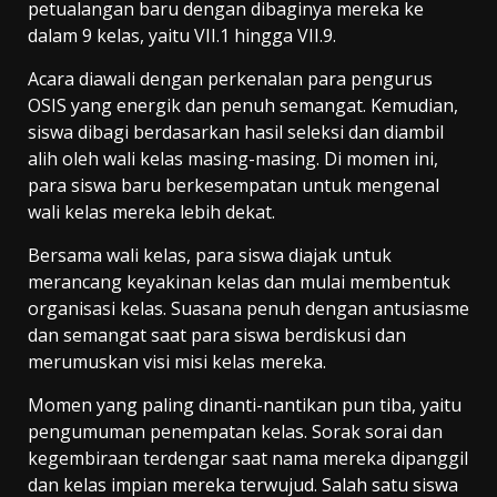
petualangan baru dengan dibaginya mereka ke
dalam 9 kelas, yaitu VII.1 hingga VII.9.
Acara diawali dengan perkenalan para pengurus
OSIS yang energik dan penuh semangat. Kemudian,
siswa dibagi berdasarkan hasil seleksi dan diambil
alih oleh wali kelas masing-masing. Di momen ini,
para siswa baru berkesempatan untuk mengenal
wali kelas mereka lebih dekat.
Bersama wali kelas, para siswa diajak untuk
merancang keyakinan kelas dan mulai membentuk
organisasi kelas. Suasana penuh dengan antusiasme
dan semangat saat para siswa berdiskusi dan
merumuskan visi misi kelas mereka.
Momen yang paling dinanti-nantikan pun tiba, yaitu
pengumuman penempatan kelas. Sorak sorai dan
kegembiraan terdengar saat nama mereka dipanggil
dan kelas impian mereka terwujud. Salah satu siswa