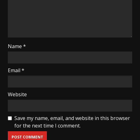
Name
*
Email
*
Website
Save my name, email, and website in this browser
for the next time I comment.