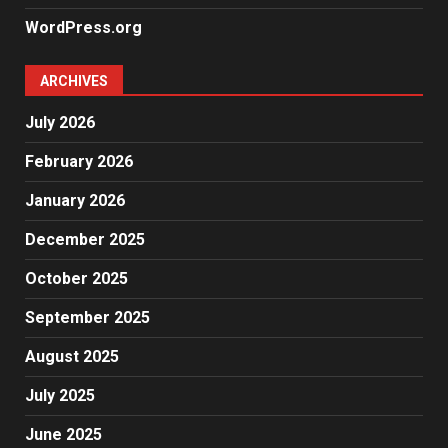
WordPress.org
ARCHIVES
July 2026
February 2026
January 2026
December 2025
October 2025
September 2025
August 2025
July 2025
June 2025