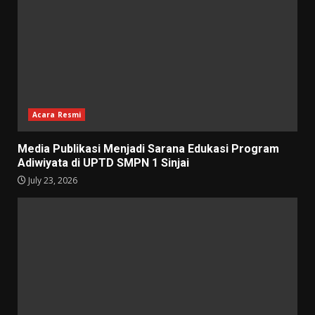
Acara Resmi
Media Publikasi Menjadi Sarana Edukasi Program
Adiwiyata di UPTD SMPN 1 Sinjai
July 23, 2026