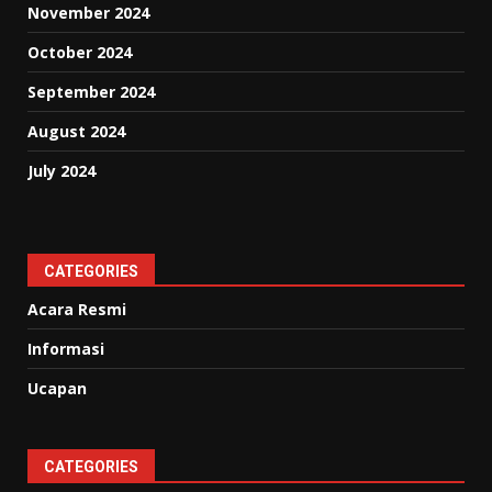
November 2024
October 2024
September 2024
August 2024
July 2024
CATEGORIES
Acara Resmi
Informasi
Ucapan
CATEGORIES