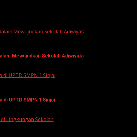
 dalam Mewujudkan Sekolah Adiwiyata
 dalam Mewujudkan Sekolah Adiwiyata
a di UPTD SMPN 1 Sinjai
a di UPTD SMPN 1 Sinjai
di Lingkungan Sekolah