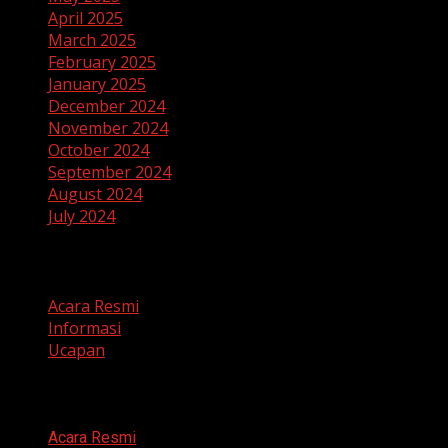
April 2025
March 2025
February 2025
January 2025
December 2024
November 2024
October 2024
September 2024
August 2024
July 2024
Categories
Acara Resmi
Informasi
Ucapan
Categories
Acara Resmi