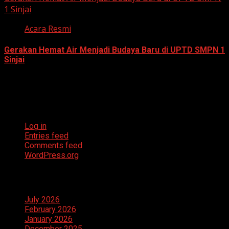
1 Sinjai
Acara Resmi
Gerakan Hemat Air Menjadi Budaya Baru di UPTD SMPN 1
Sinjai
July 23, 2026
Meta
Log in
Entries feed
Comments feed
WordPress.org
Archives
July 2026
February 2026
January 2026
December 2025