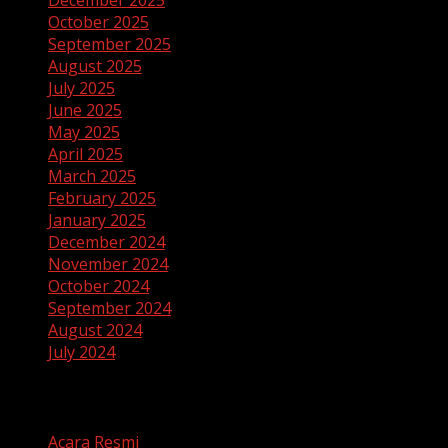
December 2025
October 2025
September 2025
August 2025
July 2025
June 2025
May 2025
April 2025
March 2025
February 2025
January 2025
December 2024
November 2024
October 2024
September 2024
August 2024
July 2024
Categories
Acara Resmi