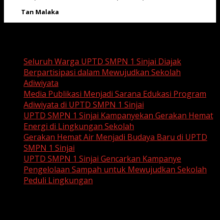
Tan Malaka
Recent Posts
Seluruh Warga UPTD SMPN 1 Sinjai Diajak
Berpartisipasi dalam Mewujudkan Sekolah
Adiwiyata
Media Publikasi Menjadi Sarana Edukasi Program
Adiwiyata di UPTD SMPN 1 Sinjai
UPTD SMPN 1 Sinjai Kampanyekan Gerakan Hemat
Energi di Lingkungan Sekolah
Gerakan Hemat Air Menjadi Budaya Baru di UPTD
SMPN 1 Sinjai
UPTD SMPN 1 Sinjai Gencarkan Kampanye
Pengelolaan Sampah untuk Mewujudkan Sekolah
Peduli Lingkungan
Recent Comments