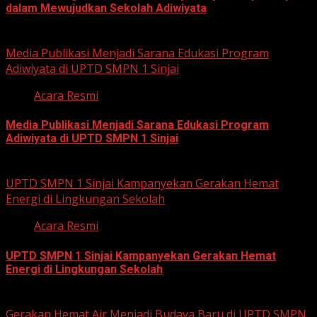
dalam Mewujudkan Sekolah Adiwiyata
July 23, 2026
Media Publikasi Menjadi Sarana Edukasi Program
Adiwiyata di UPTD SMPN 1 Sinjai
Acara Resmi
Media Publikasi Menjadi Sarana Edukasi Program
Adiwiyata di UPTD SMPN 1 Sinjai
July 23, 2026
UPTD SMPN 1 Sinjai Kampanyekan Gerakan Hemat
Energi di Lingkungan Sekolah
Acara Resmi
UPTD SMPN 1 Sinjai Kampanyekan Gerakan Hemat
Energi di Lingkungan Sekolah
July 23, 2026
Gerakan Hemat Air Menjadi Budaya Baru di UPTD SMPN