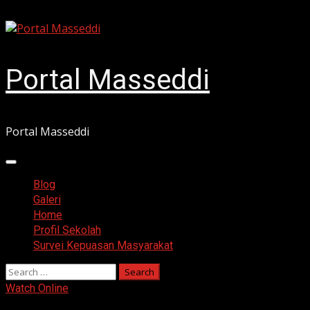
Skip
August 7, 2026
to
content
Portal Masseddi
Portal Masseddi
Primary
Menu
Blog
Galeri
Home
Profil Sekolah
Survei Kepuasan Masyarakat
Search
for:
Watch Online