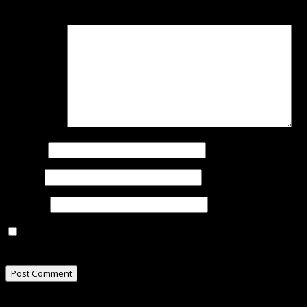
are marked
*
Comment
*
Name
*
Email
*
Website
Save my name, email, and website in this browser for
the next time I comment.
Related Stories