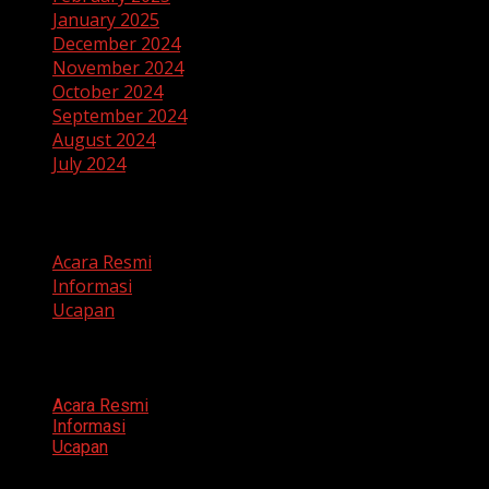
January 2025
December 2024
November 2024
October 2024
September 2024
August 2024
July 2024
Categories
Acara Resmi
Informasi
Ucapan
Categories
Acara Resmi
Informasi
Ucapan