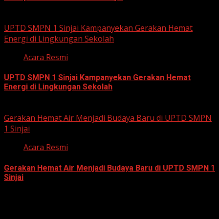
July 23, 2026
UPTD SMPN 1 Sinjai Kampanyekan Gerakan Hemat
Energi di Lingkungan Sekolah
Acara Resmi
UPTD SMPN 1 Sinjai Kampanyekan Gerakan Hemat
Energi di Lingkungan Sekolah
July 23, 2026
Gerakan Hemat Air Menjadi Budaya Baru di UPTD SMPN
1 Sinjai
Acara Resmi
Gerakan Hemat Air Menjadi Budaya Baru di UPTD SMPN 1
Sinjai
July 23, 2026