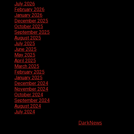
July 2026
February 2026
January 2026
December 2025
October 2025
September 2025
August 2025
July 2025
June 2025
May 2025
April 2025
March 2025
February 2025
January 2025
December 2024
November 2024
October 2024
September 2024
August 2024
July 2024
Copyright © All rights reserved.
|
DarkNews
by AF
themes.