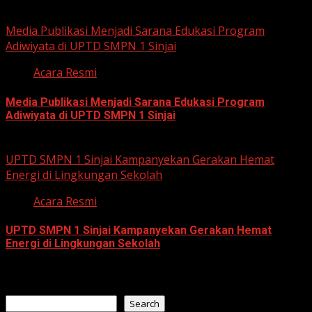
July 23, 2026
Media Publikasi Menjadi Sarana Edukasi Program
Adiwiyata di UPTD SMPN 1 Sinjai
Acara Resmi
Media Publikasi Menjadi Sarana Edukasi Program
Adiwiyata di UPTD SMPN 1 Sinjai
July 23, 2026
UPTD SMPN 1 Sinjai Kampanyekan Gerakan Hemat
Energi di Lingkungan Sekolah
Acara Resmi
UPTD SMPN 1 Sinjai Kampanyekan Gerakan Hemat
Energi di Lingkungan Sekolah
July 23, 2026
Search
Search