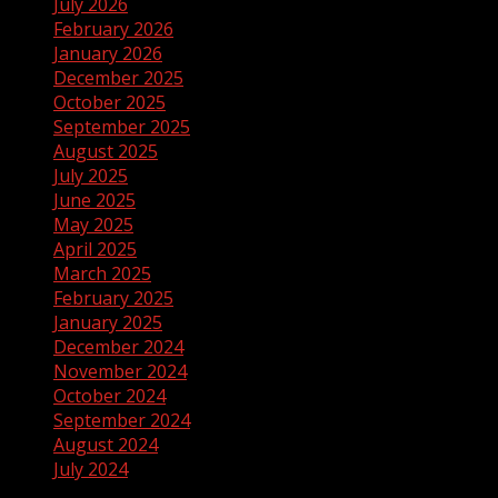
July 2026
February 2026
January 2026
December 2025
October 2025
September 2025
August 2025
July 2025
June 2025
May 2025
April 2025
March 2025
February 2025
January 2025
December 2024
November 2024
October 2024
September 2024
August 2024
July 2024