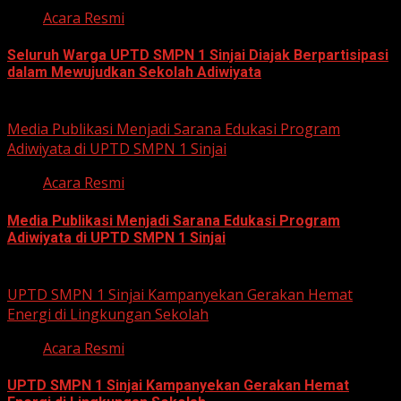
Acara Resmi
Seluruh Warga UPTD SMPN 1 Sinjai Diajak Berpartisipasi
dalam Mewujudkan Sekolah Adiwiyata
July 23, 2026
Media Publikasi Menjadi Sarana Edukasi Program
Adiwiyata di UPTD SMPN 1 Sinjai
Acara Resmi
Media Publikasi Menjadi Sarana Edukasi Program
Adiwiyata di UPTD SMPN 1 Sinjai
July 23, 2026
UPTD SMPN 1 Sinjai Kampanyekan Gerakan Hemat
Energi di Lingkungan Sekolah
Acara Resmi
UPTD SMPN 1 Sinjai Kampanyekan Gerakan Hemat