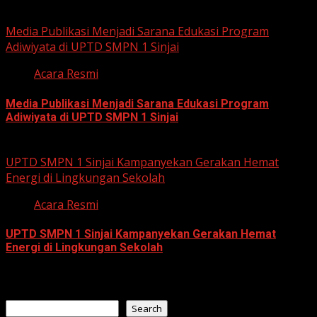
July 23, 2026
Media Publikasi Menjadi Sarana Edukasi Program
Adiwiyata di UPTD SMPN 1 Sinjai
Acara Resmi
Media Publikasi Menjadi Sarana Edukasi Program
Adiwiyata di UPTD SMPN 1 Sinjai
July 23, 2026
UPTD SMPN 1 Sinjai Kampanyekan Gerakan Hemat
Energi di Lingkungan Sekolah
Acara Resmi
UPTD SMPN 1 Sinjai Kampanyekan Gerakan Hemat
Energi di Lingkungan Sekolah
July 23, 2026
Search
Search