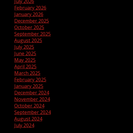
July 2026
February 2026
January 2026
December 2025
October 2025
September 2025
August 2025
July 2025
June 2025
May 2025
April 2025
March 2025
February 2025
January 2025
December 2024
November 2024
October 2024
September 2024
August 2024
July 2024