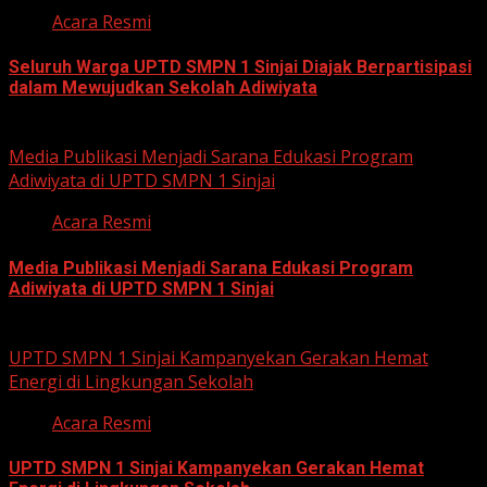
Acara Resmi
Seluruh Warga UPTD SMPN 1 Sinjai Diajak Berpartisipasi
dalam Mewujudkan Sekolah Adiwiyata
July 23, 2026
Media Publikasi Menjadi Sarana Edukasi Program
Adiwiyata di UPTD SMPN 1 Sinjai
Acara Resmi
Media Publikasi Menjadi Sarana Edukasi Program
Adiwiyata di UPTD SMPN 1 Sinjai
July 23, 2026
UPTD SMPN 1 Sinjai Kampanyekan Gerakan Hemat
Energi di Lingkungan Sekolah
Acara Resmi
UPTD SMPN 1 Sinjai Kampanyekan Gerakan Hemat