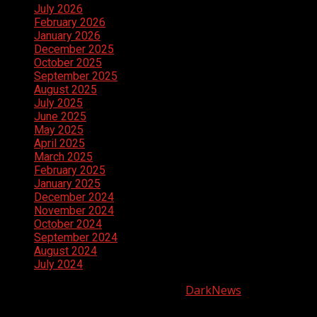
July 2026
February 2026
January 2026
December 2025
October 2025
September 2025
August 2025
July 2025
June 2025
May 2025
April 2025
March 2025
February 2025
January 2025
December 2024
November 2024
October 2024
September 2024
August 2024
July 2024
Copyright © All rights reserved.
|
DarkNews
by AF
themes.