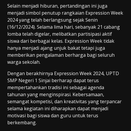
Selain menjadi hiburan, pertandingan ini juga
menjadi simbol penutup rangkaian Expression Week
2024 yang telah berlangsung sejak Senin
(16/12/2024). Selama lima hari, sebanyak 21 cabang
lomba telah digelar, melibatkan partisipasi aktif
siswa dari berbagai kelas. Expression Week tidak
hanya menjadi ajang unjuk bakat tetapi juga
memberikan pengalaman berharga bagi seluruh
warga sekolah.
Dengan berakhirnya Expression Week 2024, UPTD
SMP Negeri 1 Sinjai berharap dapat terus
mempertahankan tradisi ini sebagai agenda
tahunan yang menginspirasi. Kebersamaan,
semangat kompetisi, dan kreativitas yang terpancar
selama kegiatan ini diharapkan dapat menjadi
motivasi bagi siswa dan guru untuk terus
berkembang.