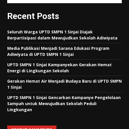
Recent Posts
Seluruh Warga UPTD SMPN 1 Sinjai Diajak
Berpartisipasi dalam Mewujudkan Sekolah Adiwiyata
Media Publikasi Menjadi Sarana Edukasi Program
Adiwiyata di UPTD SMPN 1 Sinjai
UPTD SMPN 1 Sinjai Kampanyekan Gerakan Hemat
Energi di Lingkungan Sekolah
Gerakan Hemat Air Menjadi Budaya Baru di UPTD SMPN
1 Sinjai
UPTD SMPN 1 Sinjai Gencarkan Kampanye Pengelolaan
Sampah untuk Mewujudkan Sekolah Peduli
Lingkungan