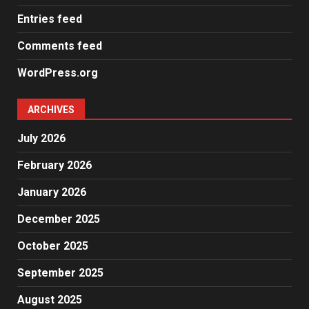
Entries feed
Comments feed
WordPress.org
ARCHIVES
July 2026
February 2026
January 2026
December 2025
October 2025
September 2025
August 2025