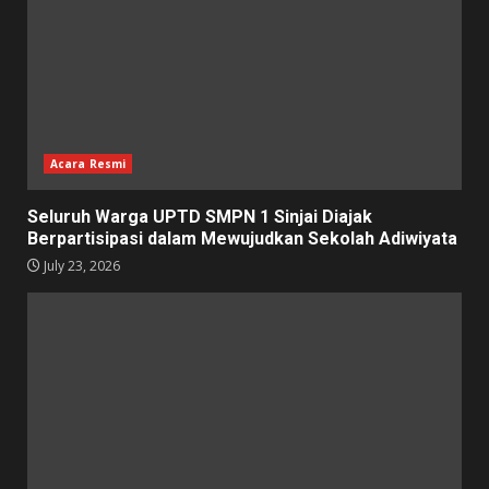
Acara Resmi
Seluruh Warga UPTD SMPN 1 Sinjai Diajak
Berpartisipasi dalam Mewujudkan Sekolah Adiwiyata
July 23, 2026