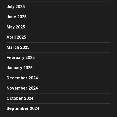
July 2025
June 2025
May 2025
April 2025
March 2025
February 2025
January 2025
December 2024
November 2024
October 2024
September 2024