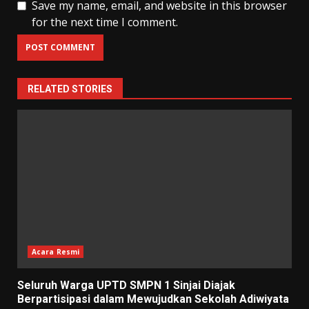
Save my name, email, and website in this browser
for the next time I comment.
RELATED STORIES
Acara Resmi
Seluruh Warga UPTD SMPN 1 Sinjai Diajak
Berpartisipasi dalam Mewujudkan Sekolah Adiwiyata