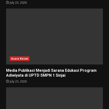
July 23, 2026
Acara Resmi
Media Publikasi Menjadi Sarana Edukasi Program
Adiwiyata di UPTD SMPN 1 Sinjai
July 23, 2026