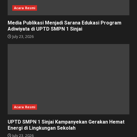
Acara Resmi
Media Publikasi Menjadi Sarana Edukasi Program
Adiwiyata di UPTD SMPN 1 Sinjai
July 23, 2026
Acara Resmi
UPTD SMPN 1 Sinjai Kampanyekan Gerakan Hemat
Energi di Lingkungan Sekolah
July 23, 2026