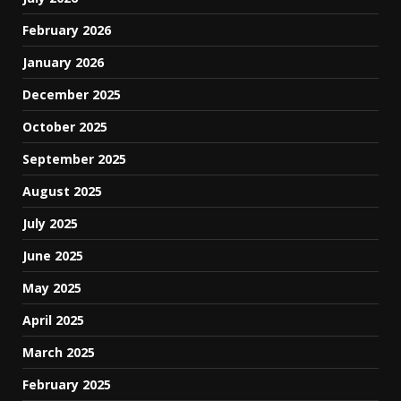
February 2026
January 2026
December 2025
October 2025
September 2025
August 2025
July 2025
June 2025
May 2025
April 2025
March 2025
February 2025