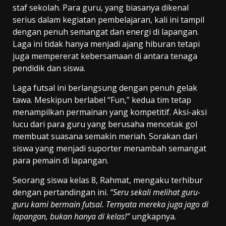
staf sekolah. Para guru, yang biasanya dikenal
serius dalam kegiatan pembelajaran, kali ini tampil
dengan penuh semangat dan energi di lapangan.
Laga ini tidak hanya menjadi ajang hiburan tetapi
juga mempererat kebersamaan di antara tenaga
pendidik dan siswa.
Laga futsal ini berlangsung dengan penuh gelak
tawa. Meskipun berlabel “Fun,” kedua tim tetap
menampilkan permainan yang kompetitif. Aksi-aksi
lucu dari para guru yang berusaha mencetak gol
membuat suasana semakin meriah. Sorakan dari
siswa yang menjadi suporter menambah semangat
para pemain di lapangan.
Seorang siswa kelas 8, Rahmat, mengaku terhibur
dengan pertandingan ini.
“Seru sekali melihat guru-
guru kami bermain futsal. Ternyata mereka juga jago di
lapangan, bukan hanya di kelas!”
ungkapnya.