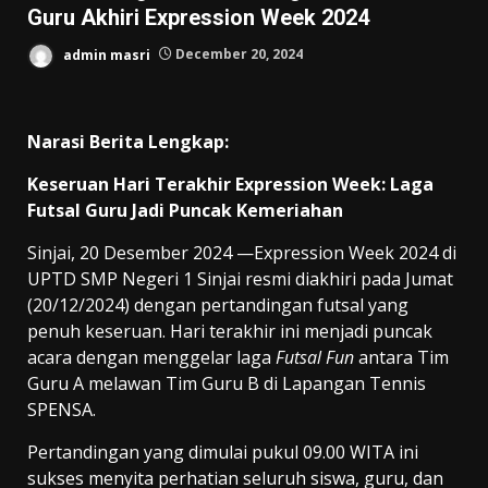
Guru Akhiri Expression Week 2024
admin masri
December 20, 2024
Narasi Berita Lengkap:
Keseruan Hari Terakhir Expression Week: Laga
Futsal Guru Jadi Puncak Kemeriahan
Sinjai, 20 Desember 2024 —Expression Week 2024 di
UPTD SMP Negeri 1 Sinjai resmi diakhiri pada Jumat
(20/12/2024) dengan pertandingan futsal yang
penuh keseruan. Hari terakhir ini menjadi puncak
acara dengan menggelar laga
Futsal Fun
antara Tim
Guru A melawan Tim Guru B di Lapangan Tennis
SPENSA.
Pertandingan yang dimulai pukul 09.00 WITA ini
sukses menyita perhatian seluruh siswa, guru, dan