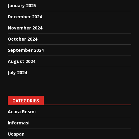
January 2025
December 2024
November 2024
October 2024
September 2024
August 2024
July 2024
CATEGORIES
Acara Resmi
Informasi
Ucapan