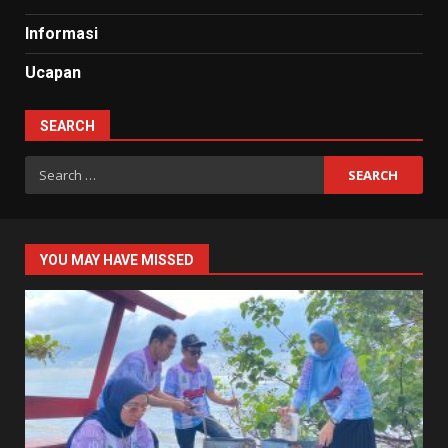
Informasi
Ucapan
SEARCH
Search
for:
YOU MAY HAVE MISSED