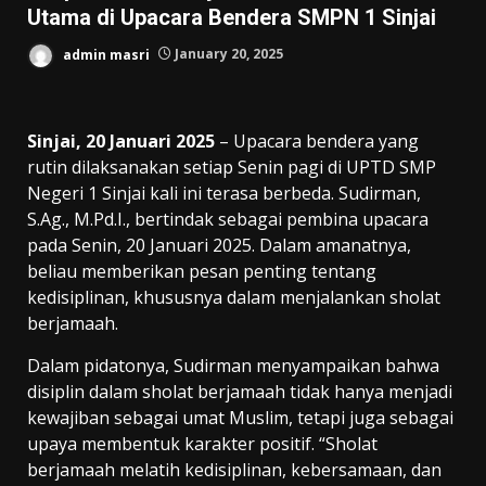
Utama di Upacara Bendera SMPN 1 Sinjai
admin masri
January 20, 2025
Sinjai, 20 Januari 2025
– Upacara bendera yang
rutin dilaksanakan setiap Senin pagi di UPTD SMP
Negeri 1 Sinjai kali ini terasa berbeda. Sudirman,
S.Ag., M.Pd.I., bertindak sebagai pembina upacara
pada Senin, 20 Januari 2025. Dalam amanatnya,
beliau memberikan pesan penting tentang
kedisiplinan, khususnya dalam menjalankan sholat
berjamaah.
Dalam pidatonya, Sudirman menyampaikan bahwa
disiplin dalam sholat berjamaah tidak hanya menjadi
kewajiban sebagai umat Muslim, tetapi juga sebagai
upaya membentuk karakter positif. “Sholat
berjamaah melatih kedisiplinan, kebersamaan, dan