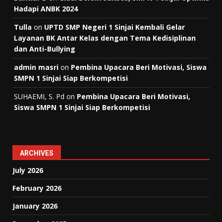
Hadapi ANBK 2024
Tulla
on
UPTD SMP Negeri 1 Sinjai Kembali Gelar
Layanan BK Antar Kelas dengan Tema Kedisiplinan
dan Anti-Bullying
admin masri
on
Pembina Upacara Beri Motivasi, Siswa
SMPN 1 Sinjai Siap Berkompetisi
SUHAEMI, S. Pd
on
Pembina Upacara Beri Motivasi,
Siswa SMPN 1 Sinjai Siap Berkompetisi
ARCHIVES
July 2026
February 2026
January 2026