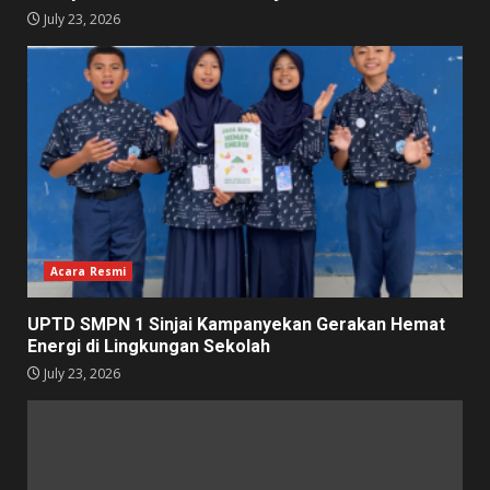
July 23, 2026
Acara Resmi
UPTD SMPN 1 Sinjai Kampanyekan Gerakan Hemat
Energi di Lingkungan Sekolah
July 23, 2026