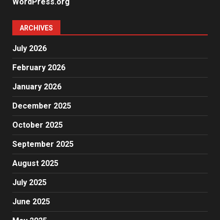
WordPress.org
ARCHIVES
July 2026
February 2026
January 2026
December 2025
October 2025
September 2025
August 2025
July 2025
June 2025