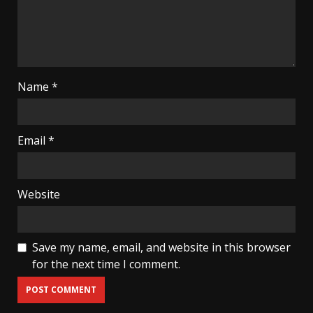
Name
*
Email
*
Website
Save my name, email, and website in this browser
for the next time I comment.