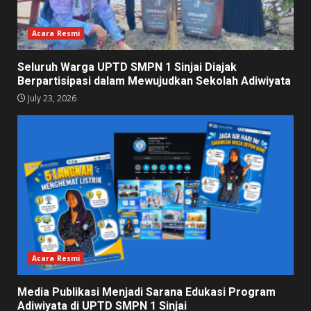
Acara Resmi
Seluruh Warga UPTD SMPN 1 Sinjai Diajak
Berpartisipasi dalam Mewujudkan Sekolah Adiwiyata
July 23, 2026
Acara Resmi
Media Publikasi Menjadi Sarana Edukasi Program
Adiwiyata di UPTD SMPN 1 Sinjai