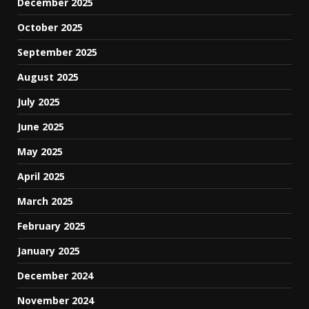
December 2025
October 2025
September 2025
August 2025
July 2025
June 2025
May 2025
April 2025
March 2025
February 2025
January 2025
December 2024
November 2024