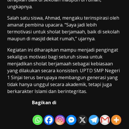
ungkapnya.
Salah satu siswa, Ahmad, mengaku terinspirasi oleh
amanat pembina upacara. “Saya jadi lebih
termotivasi untuk sholat berjamaah, baik di sekolah
maupun di masjid dekat rumah,” ujarnya.
Kegiatan ini diharapkan mampu menjadi pengingat
sekaligus motivasi bagi seluruh siswa untuk
menjadikan sholat berjamaah sebagai kebiasaan
yang dilakukan secara konsisten. UPTD SMP Negeri
1 Sinjai terus berupaya membangun generasi yang
tidak hanya unggul secara akademik, tetapi juga
berkarakter Islami dan berintegritas.
Bagikan di