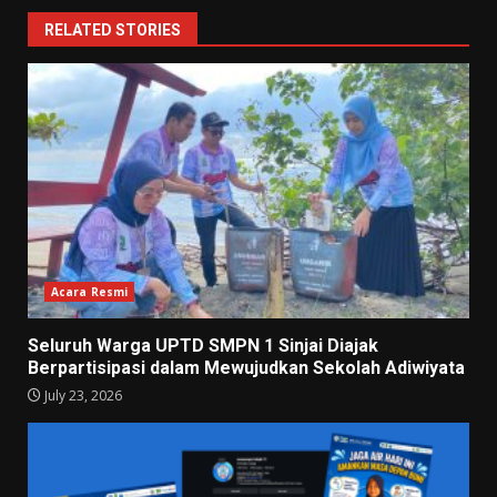
RELATED STORIES
Acara Resmi
Seluruh Warga UPTD SMPN 1 Sinjai Diajak
Berpartisipasi dalam Mewujudkan Sekolah Adiwiyata
July 23, 2026