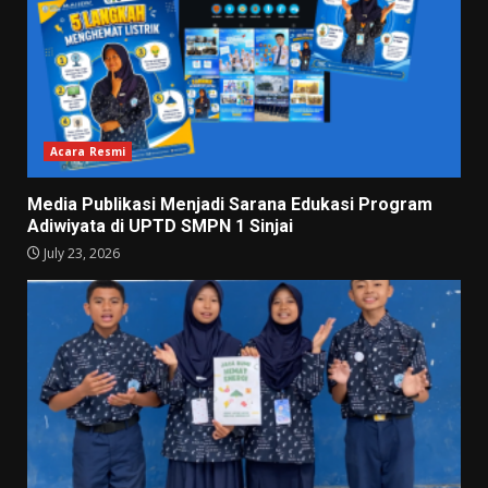
Acara Resmi
Media Publikasi Menjadi Sarana Edukasi Program
Adiwiyata di UPTD SMPN 1 Sinjai
July 23, 2026