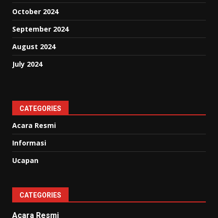
October 2024
September 2024
August 2024
July 2024
CATEGORIES
Acara Resmi
Informasi
Ucapan
CATEGORIES
Acara Resmi