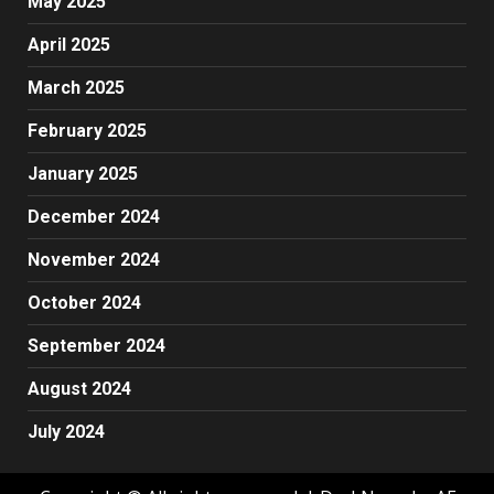
May 2025
April 2025
March 2025
February 2025
January 2025
December 2024
November 2024
October 2024
September 2024
August 2024
July 2024