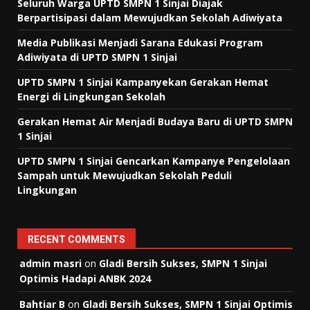
Seluruh Warga UPTD SMPN 1 Sinjai Diajak
Berpartisipasi dalam Mewujudkan Sekolah Adiwiyata
Media Publikasi Menjadi Sarana Edukasi Program
Adiwiyata di UPTD SMPN 1 Sinjai
UPTD SMPN 1 Sinjai Kampanyekan Gerakan Hemat
Energi di Lingkungan Sekolah
Gerakan Hemat Air Menjadi Budaya Baru di UPTD SMPN
1 Sinjai
UPTD SMPN 1 Sinjai Gencarkan Kampanye Pengelolaan
Sampah untuk Mewujudkan Sekolah Peduli
Lingkungan
RECENT COMMENTS
admin masri
on
Gladi Bersih Sukses, SMPN 1 Sinjai
Optimis Hadapi ANBK 2024
Bahtiar B
on
Gladi Bersih Sukses, SMPN 1 Sinjai Optimis