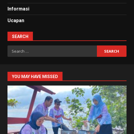
Informasi
Ucapan
SEARCH
Search
for:
YOU MAY HAVE MISSED