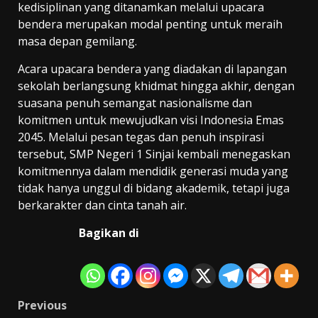
kedisiplinan yang ditanamkan melalui upacara
bendera merupakan modal penting untuk meraih
masa depan gemilang.
Acara upacara bendera yang diadakan di lapangan
sekolah berlangsung khidmat hingga akhir, dengan
suasana penuh semangat nasionalisme dan
komitmen untuk mewujudkan visi Indonesia Emas
2045. Melalui pesan tegas dan penuh inspirasi
tersebut, SMP Negeri 1 Sinjai kembali menegaskan
komitmennya dalam mendidik generasi muda yang
tidak hanya unggul di bidang akademik, tetapi juga
berkarakter dan cinta tanah air.
Bagikan di
Post
Previous