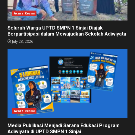
Acara Resmi
Seluruh Warga UPTD SMPN 1 Sinjai Diajak
Berpartisipasi dalam Mewujudkan Sekolah Adiwiyata
July 23, 2026
Acara Resmi
Media Publikasi Menjadi Sarana Edukasi Program
Adiwiyata di UPTD SMPN 1 Sinjai