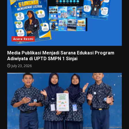
Acara Resmi
Media Publikasi Menjadi Sarana Edukasi Program
Adiwiyata di UPTD SMPN 1 Sinjai
July 23, 2026