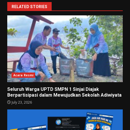
RELATED STORIES
Acara Resmi
Seluruh Warga UPTD SMPN 1 Sinjai Diajak
Berpartisipasi dalam Mewujudkan Sekolah Adiwiyata
July 23, 2026