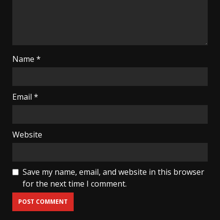
Name
*
Email
*
Website
Save my name, email, and website in this browser
for the next time I comment.