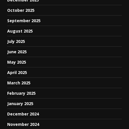
October 2025
September 2025
August 2025
July 2025
June 2025
May 2025
April 2025
March 2025
February 2025
January 2025
December 2024
November 2024