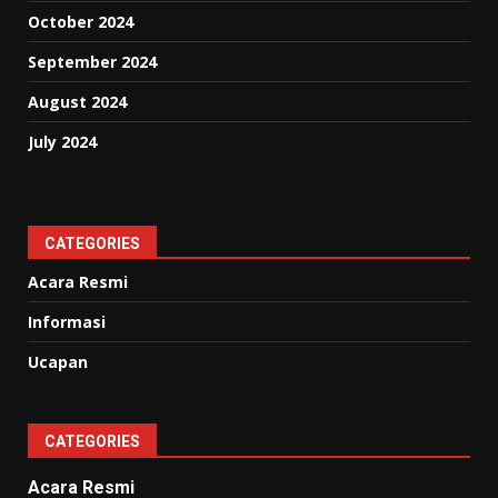
October 2024
September 2024
August 2024
July 2024
CATEGORIES
Acara Resmi
Informasi
Ucapan
CATEGORIES
Acara Resmi