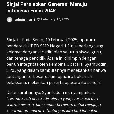
Sinjai Persiapkan Generasi Menuju
Indonesia Emas 2045’
admin masri
February 10, 2025
Sinjai
– Pada Senin, 10 Februari 2025, upacara
bendera di UPTD SMP Negeri 1 Sinjai berlangsung
khidmat dengan dihadiri oleh seluruh siswa, guru,
dan tenaga pendidik. Acara ini dipimpin dengan
penuh integritas oleh Pembina Upacara, Syarifuddin,
S.Pd., yang dalam sambutannya menekankan bahwa
tantangan terbesar dalam upacara bukanlah
pelaksana, melainkan peserta upacara itu sendiri.
Dalam arahannya, Syarifuddin menyampaikan,
“Terima kasih atas kedisiplinan yang luar biasa dari
seluruh peserta. Kita semua berperan untuk menjaga
kehormatan upacara. Tantangan kita hari ini bukan