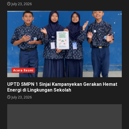
July 23, 2026
Acara Resmi
UPTD SMPN 1 Sinjai Kampanyekan Gerakan Hemat
Energi di Lingkungan Sekolah
July 23, 2026