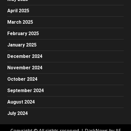
April 2025
March 2025
February 2025
January 2025
December 2024
November 2024
October 2024
September 2024
August 2024
July 2024
Copyright © All rights reserved.
|
DarkNews
by AF