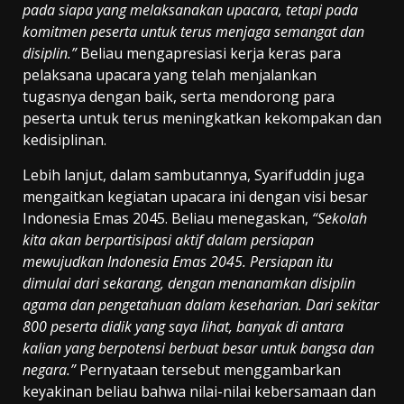
pada siapa yang melaksanakan upacara, tetapi pada
komitmen peserta untuk terus menjaga semangat dan
disiplin.”
Beliau mengapresiasi kerja keras para
pelaksana upacara yang telah menjalankan
tugasnya dengan baik, serta mendorong para
peserta untuk terus meningkatkan kekompakan dan
kedisiplinan.
Lebih lanjut, dalam sambutannya, Syarifuddin juga
mengaitkan kegiatan upacara ini dengan visi besar
Indonesia Emas 2045. Beliau menegaskan,
“Sekolah
kita akan berpartisipasi aktif dalam persiapan
mewujudkan Indonesia Emas 2045. Persiapan itu
dimulai dari sekarang, dengan menanamkan disiplin
agama dan pengetahuan dalam keseharian. Dari sekitar
800 peserta didik yang saya lihat, banyak di antara
kalian yang berpotensi berbuat besar untuk bangsa dan
negara.”
Pernyataan tersebut menggambarkan
keyakinan beliau bahwa nilai-nilai kebersamaan dan