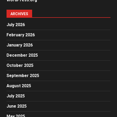
ARCHIVES
July 2026
February 2026
January 2026
December 2025
October 2025
September 2025
August 2025
July 2025
June 2025
May 2025