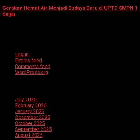
Gerakan Hemat Air Menjadi Budaya Baru di UPTD SMPN 1
Sinjai
July 23, 2026
Meta
Log in
Entries feed
Comments feed
WordPress.org
Archives
July 2026
February 2026
January 2026
December 2025
October 2025
September 2025
August 2025