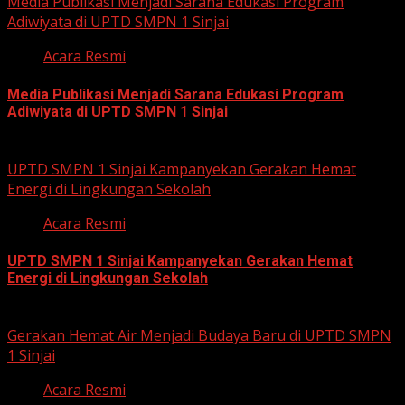
Media Publikasi Menjadi Sarana Edukasi Program
Adiwiyata di UPTD SMPN 1 Sinjai
Acara Resmi
Media Publikasi Menjadi Sarana Edukasi Program
Adiwiyata di UPTD SMPN 1 Sinjai
July 23, 2026
UPTD SMPN 1 Sinjai Kampanyekan Gerakan Hemat
Energi di Lingkungan Sekolah
Acara Resmi
UPTD SMPN 1 Sinjai Kampanyekan Gerakan Hemat
Energi di Lingkungan Sekolah
July 23, 2026
Gerakan Hemat Air Menjadi Budaya Baru di UPTD SMPN
1 Sinjai
Acara Resmi