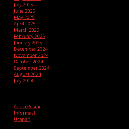
July 2025
June 2025
May 2025
April 2025
March 2025
February 2025
January 2025
December 2024
November 2024
October 2024
September 2024
August 2024
July 2024
Categories
Acara Resmi
Informasi
Ucapan