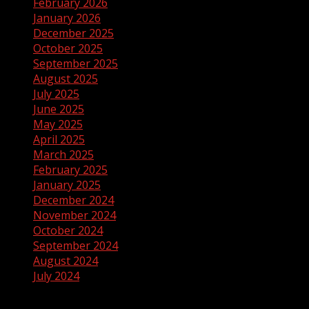
February 2026
January 2026
December 2025
October 2025
September 2025
August 2025
July 2025
June 2025
May 2025
April 2025
March 2025
February 2025
January 2025
December 2024
November 2024
October 2024
September 2024
August 2024
July 2024
Categories