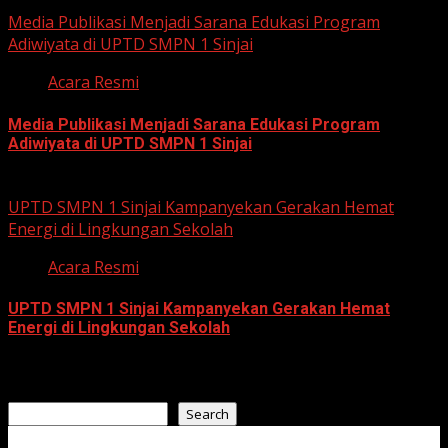
July 23, 2026
Media Publikasi Menjadi Sarana Edukasi Program
Adiwiyata di UPTD SMPN 1 Sinjai
Acara Resmi
Media Publikasi Menjadi Sarana Edukasi Program
Adiwiyata di UPTD SMPN 1 Sinjai
July 23, 2026
UPTD SMPN 1 Sinjai Kampanyekan Gerakan Hemat
Energi di Lingkungan Sekolah
Acara Resmi
UPTD SMPN 1 Sinjai Kampanyekan Gerakan Hemat
Energi di Lingkungan Sekolah
July 23, 2026
Search
Search