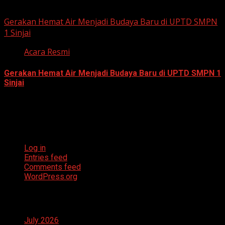
July 23, 2026
Gerakan Hemat Air Menjadi Budaya Baru di UPTD SMPN
1 Sinjai
Acara Resmi
Gerakan Hemat Air Menjadi Budaya Baru di UPTD SMPN 1
Sinjai
July 23, 2026
Meta
Log in
Entries feed
Comments feed
WordPress.org
Archives
July 2026