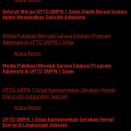
Seluruh Warga UPTD SMPN 1 Sinjai Diajak Berpartisipasi
dalam Mewujudkan Sekolah Adiwiyata
July 23, 2026
Media Publikasi Menjadi Sarana Edukasi Program
Adiwiyata di UPTD SMPN 1 Sinjai
Acara Resmi
Media Publikasi Menjadi Sarana Edukasi Program
Adiwiyata di UPTD SMPN 1 Sinjai
July 23, 2026
UPTD SMPN 1 Sinjai Kampanyekan Gerakan Hemat
Energi di Lingkungan Sekolah
Acara Resmi
UPTD SMPN 1 Sinjai Kampanyekan Gerakan Hemat
Energi di Lingkungan Sekolah