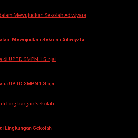
 dalam Mewujudkan Sekolah Adiwiyata
 dalam Mewujudkan Sekolah Adiwiyata
a di UPTD SMPN 1 Sinjai
a di UPTD SMPN 1 Sinjai
di Lingkungan Sekolah
di Lingkungan Sekolah