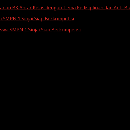
anan BK Antar Kelas dengan Tema Kedisiplinan dan Anti-Bu
a SMPN 1 Sinjai Siap Berkompetisi
iswa SMPN 1 Sinjai Siap Berkompetisi