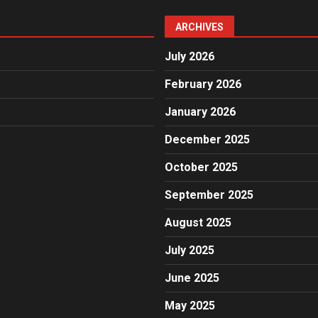
ARCHIVES
July 2026
February 2026
January 2026
December 2025
October 2025
September 2025
August 2025
July 2025
June 2025
May 2025