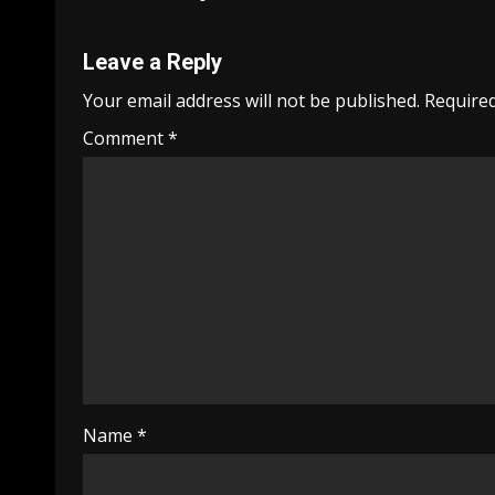
Leave a Reply
Your email address will not be published.
Required
Comment
*
Name
*