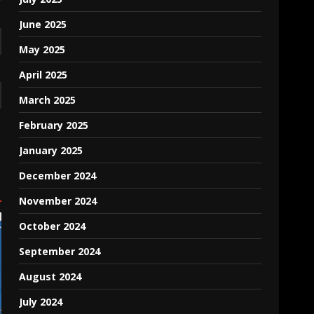
June 2025
May 2025
April 2025
March 2025
February 2025
January 2025
December 2024
November 2024
October 2024
September 2024
August 2024
July 2024