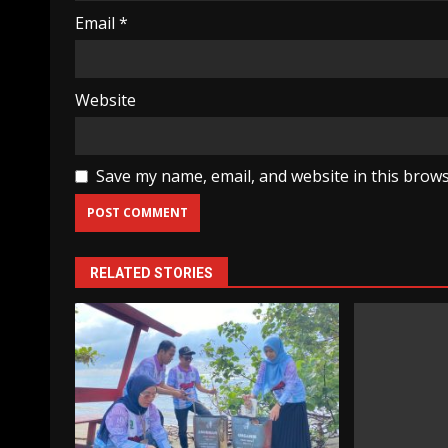
Email
*
Website
Save my name, email, and website in this brows
RELATED STORIES