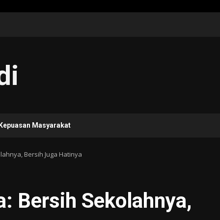
di
 Kepuasan Masyarakat
ahnya, Bersih Juga Hatinya
 Bersih Sekolahnya,