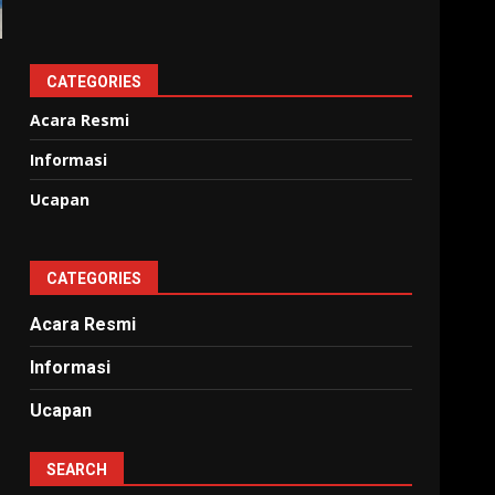
CATEGORIES
Acara Resmi
Informasi
Ucapan
CATEGORIES
Acara Resmi
Informasi
Ucapan
SEARCH