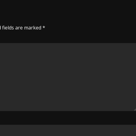
 fields are marked
*