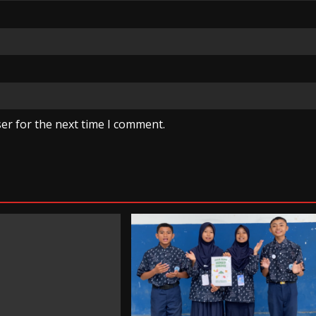
er for the next time I comment.