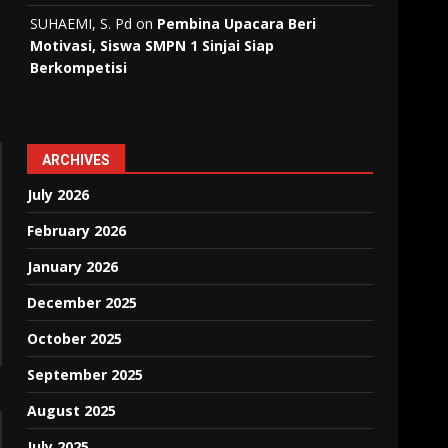
SUHAEMI, S. Pd
on
Pembina Upacara Beri
Motivasi, Siswa SMPN 1 Sinjai Siap
Berkompetisi
ARCHIVES
July 2026
February 2026
January 2026
December 2025
October 2025
September 2025
August 2025
July 2025