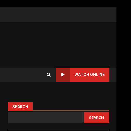
WATCH ONLINE
SEARCH
SEARCH