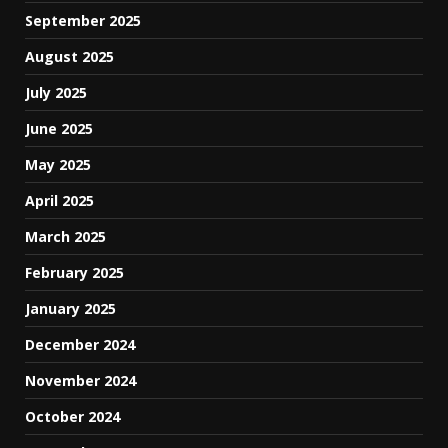
September 2025
August 2025
July 2025
June 2025
May 2025
April 2025
March 2025
February 2025
January 2025
December 2024
November 2024
October 2024