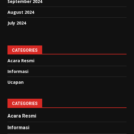
September 2024
August 2024
July 2024
CATEGORIES
Acara Resmi
Informasi
Ucapan
CATEGORIES
Acara Resmi
Informasi