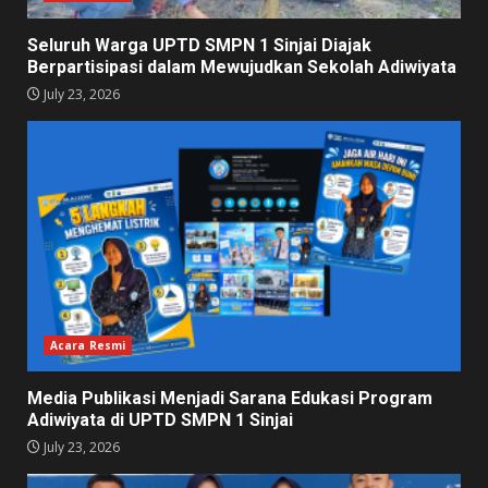
Seluruh Warga UPTD SMPN 1 Sinjai Diajak
Berpartisipasi dalam Mewujudkan Sekolah Adiwiyata
July 23, 2026
Acara Resmi
Media Publikasi Menjadi Sarana Edukasi Program
Adiwiyata di UPTD SMPN 1 Sinjai
July 23, 2026