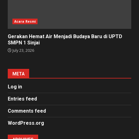
Acara Resmi
Gerakan Hemat Air Menjadi Budaya Baru di UPTD
SMPN 1 Sinjai
July 23, 2026
META
Log in
Entries feed
Comments feed
WordPress.org