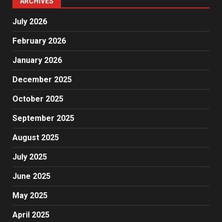
ARCHIVES
July 2026
February 2026
January 2026
December 2025
October 2025
September 2025
August 2025
July 2025
June 2025
May 2025
April 2025