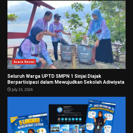
Acara Resmi
Seluruh Warga UPTD SMPN 1 Sinjai Diajak
Berpartisipasi dalam Mewujudkan Sekolah Adiwiyata
July 23, 2026