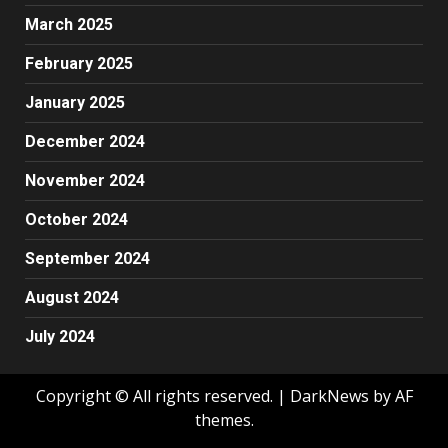
March 2025
February 2025
January 2025
December 2024
November 2024
October 2024
September 2024
August 2024
July 2024
Copyright © All rights reserved.
|
DarkNews
by AF
themes.