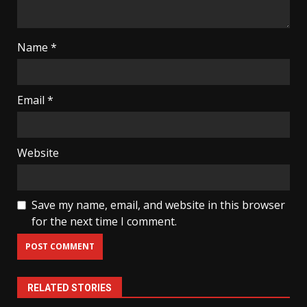
Name
*
Email
*
Website
Save my name, email, and website in this browser
for the next time I comment.
RELATED STORIES