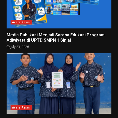
Acara Resmi
Media Publikasi Menjadi Sarana Edukasi Program
Adiwiyata di UPTD SMPN 1 Sinjai
July 23, 2026
Acara Resmi