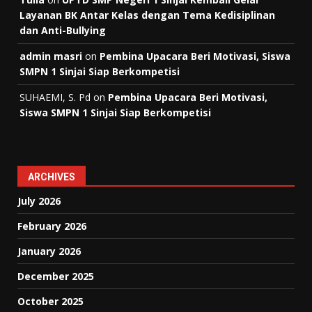
Layanan BK Antar Kelas dengan Tema Kedisiplinan
dan Anti-Bullying
admin masri
on
Pembina Upacara Beri Motivasi, Siswa
SMPN 1 Sinjai Siap Berkompetisi
SUHAEMI, S. Pd
on
Pembina Upacara Beri Motivasi,
Siswa SMPN 1 Sinjai Siap Berkompetisi
ARCHIVES
July 2026
February 2026
January 2026
December 2025
October 2025