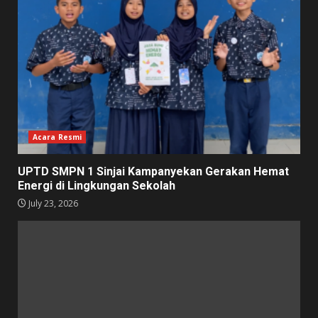
Acara Resmi
UPTD SMPN 1 Sinjai Kampanyekan Gerakan Hemat
Energi di Lingkungan Sekolah
July 23, 2026