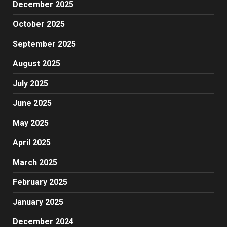
December 2025
October 2025
September 2025
August 2025
July 2025
June 2025
May 2025
April 2025
March 2025
February 2025
January 2025
December 2024