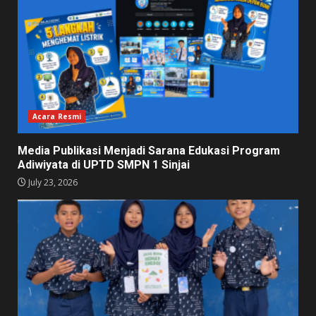
Acara Resmi
Media Publikasi Menjadi Sarana Edukasi Program
Adiwiyata di UPTD SMPN 1 Sinjai
July 23, 2026