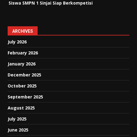
Siswa SMPN 1 Sinjai Siap Berkompetisi
ARCHIVES
July 2026
February 2026
January 2026
December 2025
October 2025
September 2025
August 2025
July 2025
June 2025