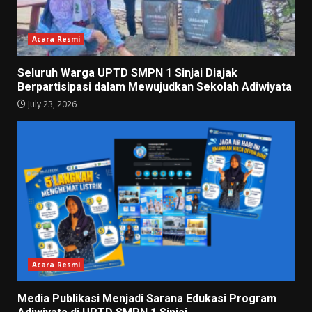
Acara Resmi
Seluruh Warga UPTD SMPN 1 Sinjai Diajak
Berpartisipasi dalam Mewujudkan Sekolah Adiwiyata
July 23, 2026
Acara Resmi
Media Publikasi Menjadi Sarana Edukasi Program