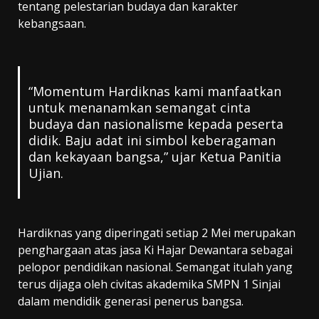
tentang pelestarian budaya dan karakter
kebangsaan.
“Momentum Hardiknas kami manfaatkan
untuk menanamkan semangat cinta
budaya dan nasionalisme kepada peserta
didik. Baju adat ini simbol keberagaman
dan kekayaan bangsa,” ujar Ketua Panitia
Ujian.
Hardiknas yang diperingati setiap 2 Mei merupakan
penghargaan atas jasa Ki Hajar Dewantara sebagai
pelopor pendidikan nasional. Semangat itulah yang
terus dijaga oleh civitas akademika SMPN 1 Sinjai
dalam mendidik generasi penerus bangsa.