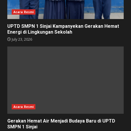
Acara Resmi
UPTD SMPN 1 Sinjai Kampanyekan Gerakan Hemat
Energi di Lingkungan Sekolah
July 23, 2026
Acara Resmi
Gerakan Hemat Air Menjadi Budaya Baru di UPTD
SMPN 1 Sinjai