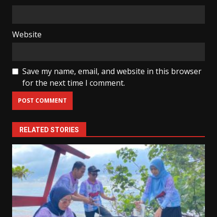
Website
Save my name, email, and website in this browser
for the next time I comment.
RELATED STORIES