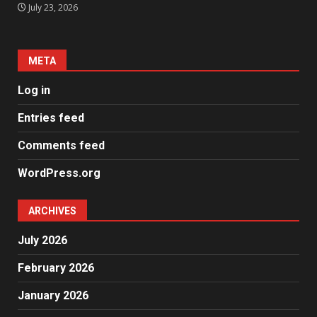
July 23, 2026
META
Log in
Entries feed
Comments feed
WordPress.org
ARCHIVES
July 2026
February 2026
January 2026