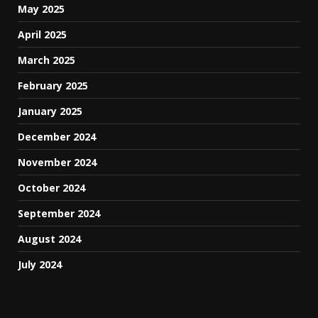
May 2025
April 2025
March 2025
February 2025
January 2025
December 2024
November 2024
October 2024
September 2024
August 2024
July 2024