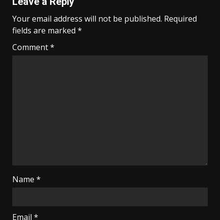
Leave a Reply
Your email address will not be published.
Required
fields are marked
*
Comment
*
Name
*
Email
*