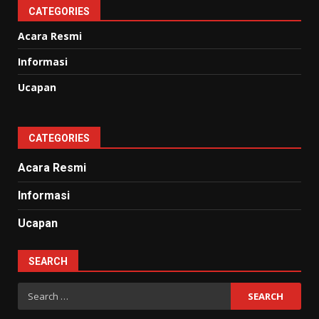
CATEGORIES
Acara Resmi
Informasi
Ucapan
CATEGORIES
Acara Resmi
Informasi
Ucapan
SEARCH
Search
for: