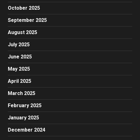
October 2025
September 2025
August 2025
July 2025
June 2025
May 2025
April 2025
March 2025
February 2025
January 2025
December 2024