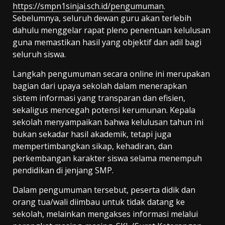
https://smpn1sinjai.sch.id/pengumuman
.
Sebelumnya, seluruh dewan guru akan terlebih
dahulu menggelar rapat pleno penentuan kelulusan
guna memastikan hasil yang objektif dan adil bagi
seluruh siswa.
Langkah pengumuman secara online ini merupakan
bagian dari upaya sekolah dalam menerapkan
sistem informasi yang transparan dan efisien,
sekaligus mencegah potensi kerumunan. Kepala
sekolah menyampaikan bahwa kelulusan tahun ini
bukan sekadar hasil akademik, tetapi juga
mempertimbangkan sikap, kehadiran, dan
perkembangan karakter siswa selama menempuh
pendidikan di jenjang SMP.
Dalam pengumuman tersebut, peserta didik dan
orang tua/wali diimbau untuk tidak datang ke
sekolah, melainkan mengakses informasi melalui