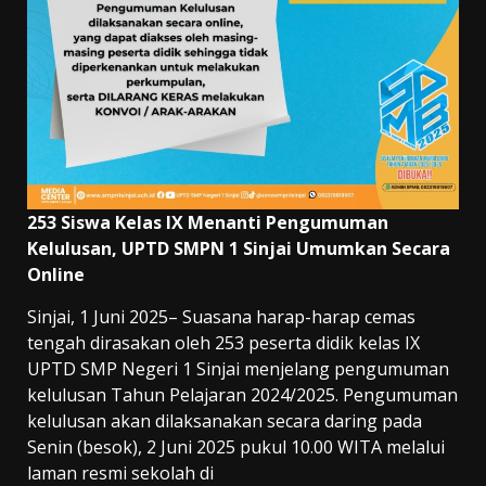
253 Siswa Kelas IX Menanti Pengumuman
Kelulusan, UPTD SMPN 1 Sinjai Umumkan Secara
Online
Sinjai, 1 Juni 2025– Suasana harap-harap cemas
tengah dirasakan oleh 253 peserta didik kelas IX
UPTD SMP Negeri 1 Sinjai menjelang pengumuman
kelulusan Tahun Pelajaran 2024/2025. Pengumuman
kelulusan akan dilaksanakan secara daring pada
Senin (besok), 2 Juni 2025 pukul 10.00 WITA melalui
laman resmi sekolah di