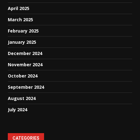
April 2025
March 2025
February 2025
January 2025
December 2024
November 2024
October 2024
September 2024
August 2024
July 2024
CATEGORIES