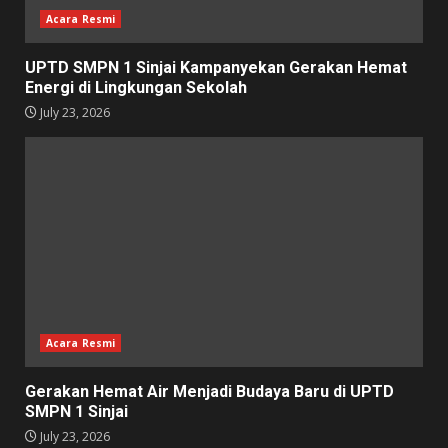
Acara Resmi
UPTD SMPN 1 Sinjai Kampanyekan Gerakan Hemat
Energi di Lingkungan Sekolah
July 23, 2026
Acara Resmi
Gerakan Hemat Air Menjadi Budaya Baru di UPTD
SMPN 1 Sinjai
July 23, 2026