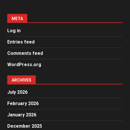
META
Log in
Entries feed
Comments feed
WordPress.org
ARCHIVES
July 2026
February 2026
January 2026
December 2025