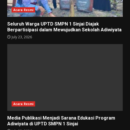
Acara Resmi
Seluruh Warga UPTD SMPN 1 Sinjai Diajak
Berpartisipasi dalam Mewujudkan Sekolah Adiwiyata
July 23, 2026
Acara Resmi
Media Publikasi Menjadi Sarana Edukasi Program
Adiwiyata di UPTD SMPN 1 Sinjai