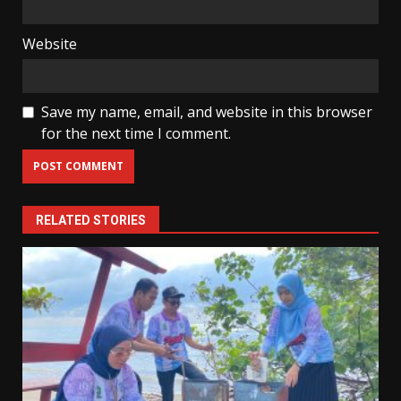
Website
Save my name, email, and website in this browser
for the next time I comment.
RELATED STORIES