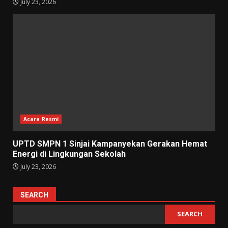
July 23, 2026
Acara Resmi
UPTD SMPN 1 Sinjai Kampanyekan Gerakan Hemat
Energi di Lingkungan Sekolah
July 23, 2026
SEARCH
SEARCH