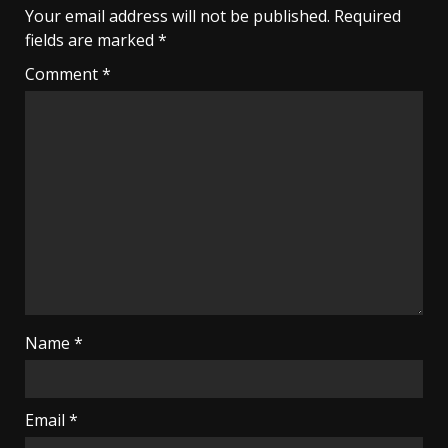
Your email address will not be published.
Required
fields are marked
*
Comment
*
Name
*
Email
*