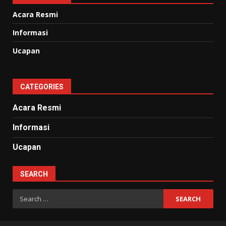
Acara Resmi
Informasi
Ucapan
CATEGORIES
Acara Resmi
Informasi
Ucapan
SEARCH
Search
for: