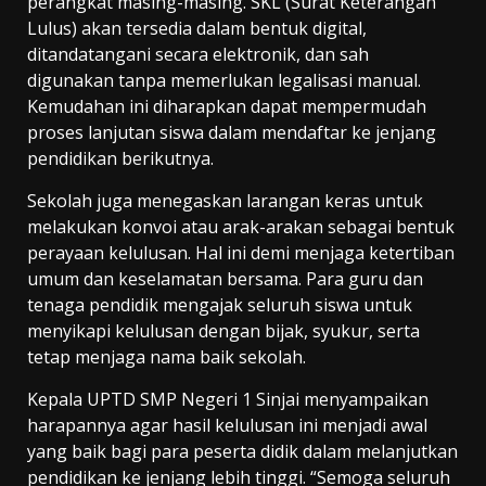
perangkat masing-masing. SKL (Surat Keterangan
Lulus) akan tersedia dalam bentuk digital,
ditandatangani secara elektronik, dan sah
digunakan tanpa memerlukan legalisasi manual.
Kemudahan ini diharapkan dapat mempermudah
proses lanjutan siswa dalam mendaftar ke jenjang
pendidikan berikutnya.
Sekolah juga menegaskan larangan keras untuk
melakukan konvoi atau arak-arakan sebagai bentuk
perayaan kelulusan. Hal ini demi menjaga ketertiban
umum dan keselamatan bersama. Para guru dan
tenaga pendidik mengajak seluruh siswa untuk
menyikapi kelulusan dengan bijak, syukur, serta
tetap menjaga nama baik sekolah.
Kepala UPTD SMP Negeri 1 Sinjai menyampaikan
harapannya agar hasil kelulusan ini menjadi awal
yang baik bagi para peserta didik dalam melanjutkan
pendidikan ke jenjang lebih tinggi. “Semoga seluruh