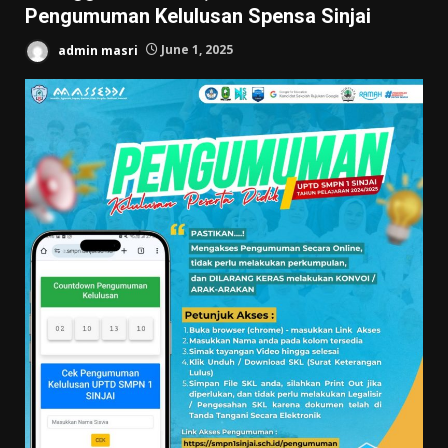
Pengumuman Kelulusan Spensa Sinjai
admin masri
June 1, 2025