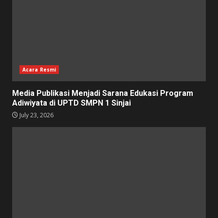
Acara Resmi
Media Publikasi Menjadi Sarana Edukasi Program
Adiwiyata di UPTD SMPN 1 Sinjai
July 23, 2026