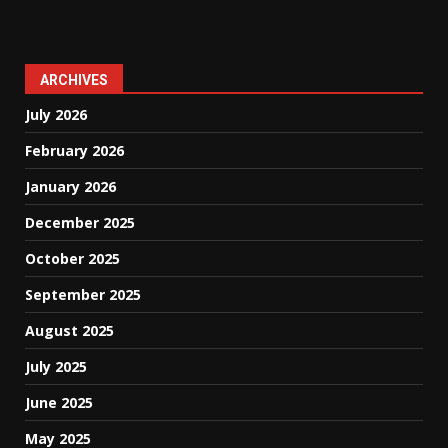
ARCHIVES
July 2026
February 2026
January 2026
December 2025
October 2025
September 2025
August 2025
July 2025
June 2025
May 2025