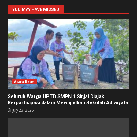
YOU MAY HAVE MISSED
Acara Resmi
Seluruh Warga UPTD SMPN 1 Sinjai Diajak
Berpartisipasi dalam Mewujudkan Sekolah Adiwiyata
July 23, 2026