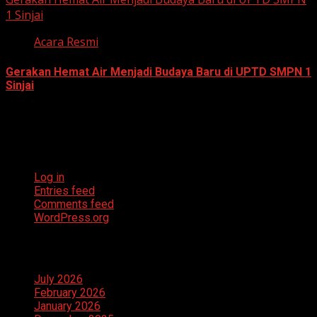
1 Sinjai
Acara Resmi
Gerakan Hemat Air Menjadi Budaya Baru di UPTD SMPN 1
Sinjai
July 23, 2026
Meta
Log in
Entries feed
Comments feed
WordPress.org
Archives
July 2026
February 2026
January 2026