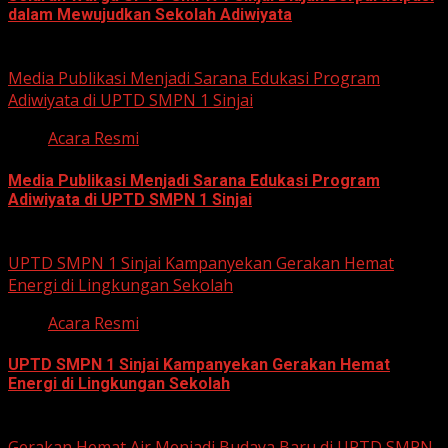
dalam Mewujudkan Sekolah Adiwiyata
July 23, 2026
Media Publikasi Menjadi Sarana Edukasi Program
Adiwiyata di UPTD SMPN 1 Sinjai
Acara Resmi
Media Publikasi Menjadi Sarana Edukasi Program
Adiwiyata di UPTD SMPN 1 Sinjai
July 23, 2026
UPTD SMPN 1 Sinjai Kampanyekan Gerakan Hemat
Energi di Lingkungan Sekolah
Acara Resmi
UPTD SMPN 1 Sinjai Kampanyekan Gerakan Hemat
Energi di Lingkungan Sekolah
July 23, 2026
Gerakan Hemat Air Menjadi Budaya Baru di UPTD SMPN