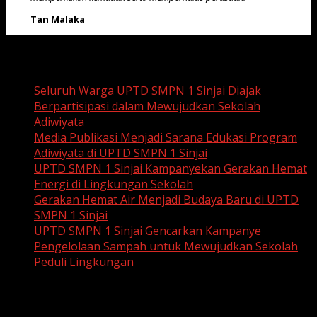
Tan Malaka
Recent Posts
Seluruh Warga UPTD SMPN 1 Sinjai Diajak
Berpartisipasi dalam Mewujudkan Sekolah
Adiwiyata
Media Publikasi Menjadi Sarana Edukasi Program
Adiwiyata di UPTD SMPN 1 Sinjai
UPTD SMPN 1 Sinjai Kampanyekan Gerakan Hemat
Energi di Lingkungan Sekolah
Gerakan Hemat Air Menjadi Budaya Baru di UPTD
SMPN 1 Sinjai
UPTD SMPN 1 Sinjai Gencarkan Kampanye
Pengelolaan Sampah untuk Mewujudkan Sekolah
Peduli Lingkungan
Recent Comments