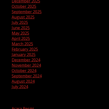
December 2025
October 2025
September 2025
August 2025
July 2025
June 2025
May 2025
April 2025
March 2025
February 2025
January 2025
December 2024
November 2024
October 2024
September 2024
August 2024
July 2024
Categories
Acara Resmi