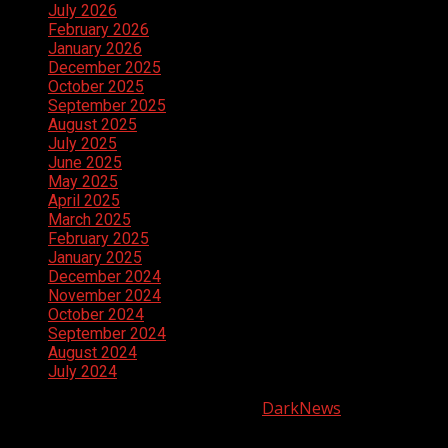
July 2026
February 2026
January 2026
December 2025
October 2025
September 2025
August 2025
July 2025
June 2025
May 2025
April 2025
March 2025
February 2025
January 2025
December 2024
November 2024
October 2024
September 2024
August 2024
July 2024
Copyright © All rights reserved.
|
DarkNews
by AF
themes.