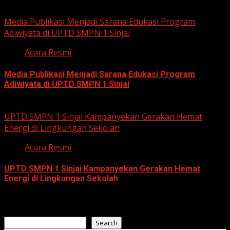
July 23, 2026
Media Publikasi Menjadi Sarana Edukasi Program
Adiwiyata di UPTD SMPN 1 Sinjai
Acara Resmi
Media Publikasi Menjadi Sarana Edukasi Program
Adiwiyata di UPTD SMPN 1 Sinjai
July 23, 2026
UPTD SMPN 1 Sinjai Kampanyekan Gerakan Hemat
Energi di Lingkungan Sekolah
Acara Resmi
UPTD SMPN 1 Sinjai Kampanyekan Gerakan Hemat
Energi di Lingkungan Sekolah
July 23, 2026
Search
Search