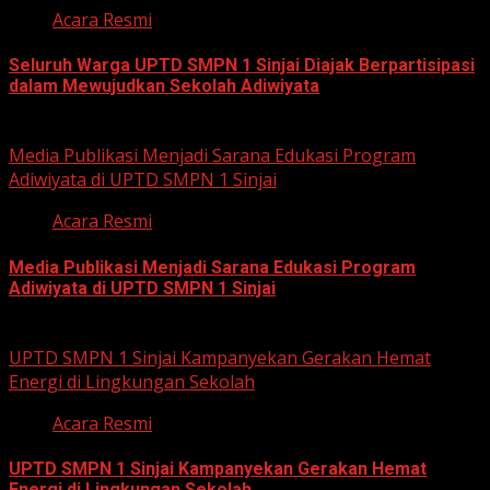
Acara Resmi
Seluruh Warga UPTD SMPN 1 Sinjai Diajak Berpartisipasi
dalam Mewujudkan Sekolah Adiwiyata
July 23, 2026
Media Publikasi Menjadi Sarana Edukasi Program
Adiwiyata di UPTD SMPN 1 Sinjai
Acara Resmi
Media Publikasi Menjadi Sarana Edukasi Program
Adiwiyata di UPTD SMPN 1 Sinjai
July 23, 2026
UPTD SMPN 1 Sinjai Kampanyekan Gerakan Hemat
Energi di Lingkungan Sekolah
Acara Resmi
UPTD SMPN 1 Sinjai Kampanyekan Gerakan Hemat
Energi di Lingkungan Sekolah