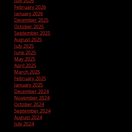
July 2026
February 2026
January 2026
December 2025
October 2025
September 2025
August 2025
July 2025
June 2025
May 2025
April 2025
March 2025
February 2025
January 2025
December 2024
November 2024
October 2024
September 2024
August 2024
July 2024