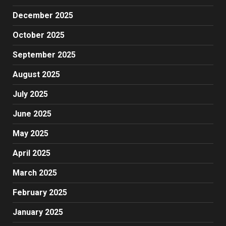
December 2025
October 2025
September 2025
August 2025
July 2025
June 2025
May 2025
April 2025
March 2025
February 2025
January 2025