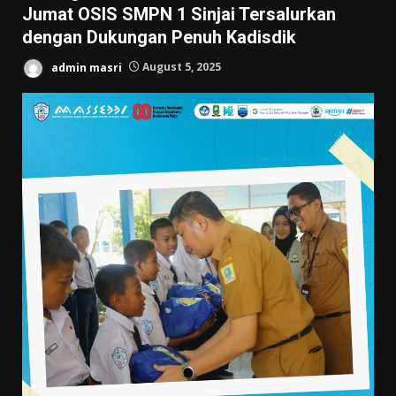
Jumat OSIS SMPN 1 Sinjai Tersalurkan
dengan Dukungan Penuh Kadisdik
admin masri
August 5, 2025