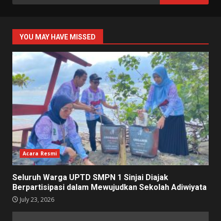
for:
YOU MAY HAVE MISSED
Acara Resmi
Seluruh Warga UPTD SMPN 1 Sinjai Diajak
Berpartisipasi dalam Mewujudkan Sekolah Adiwiyata
July 23, 2026