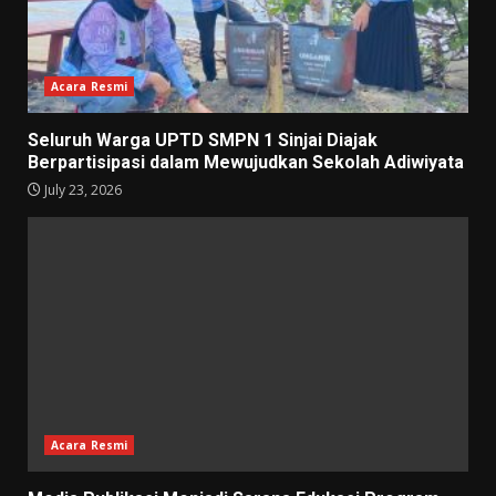
Acara Resmi
Seluruh Warga UPTD SMPN 1 Sinjai Diajak
Berpartisipasi dalam Mewujudkan Sekolah Adiwiyata
July 23, 2026
Acara Resmi