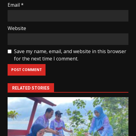
Email
*
Website
Save my name, email, and website in this browser
for the next time I comment.
RELATED STORIES