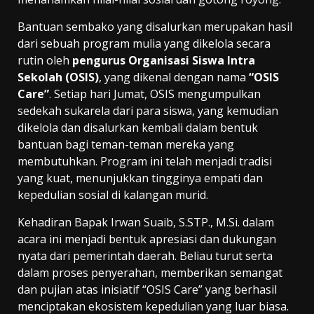
Bantuan sembako yang disalurkan merupakan hasil
dari sebuah program mulia yang dikelola secara
rutin oleh
pengurus Organisasi Siswa Intra
Sekolah (OSIS)
, yang dikenal dengan nama
“OSIS
Care”
. Setiap hari Jumat, OSIS mengumpulkan
sedekah sukarela dari para siswa, yang kemudian
dikelola dan disalurkan kembali dalam bentuk
bantuan bagi teman-teman mereka yang
membutuhkan. Program ini telah menjadi tradisi
yang kuat, menunjukkan tingginya empati dan
kepedulian sosial di kalangan murid.
Kehadiran Bapak Irwan Suaib, S.STP., M.Si. dalam
acara ini menjadi bentuk apresiasi dan dukungan
nyata dari pemerintah daerah. Beliau turut serta
dalam proses penyerahan, memberikan semangat
dan pujian atas inisiatif “OSIS Care” yang berhasil
menciptakan ekosistem kepedulian yang luar biasa.