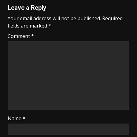
Leave a Reply
Your email address will not be published.
Required
fields are marked
*
Comment
*
Name
*