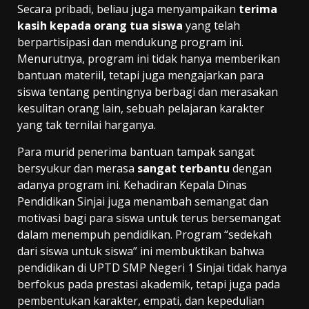
Secara pribadi, beliau juga menyampaikan
terima
kasih kepada orang tua siswa
yang telah
berpartisipasi dan mendukung program ini.
Menurutnya, program ini tidak hanya memberikan
bantuan materiil, tetapi juga mengajarkan para
siswa tentang pentingnya berbagi dan merasakan
kesulitan orang lain, sebuah pelajaran karakter
yang tak ternilai harganya.
Para murid penerima bantuan tampak sangat
bersyukur dan merasa
sangat terbantu
dengan
adanya program ini. Kehadiran Kepala Dinas
Pendidikan Sinjai juga menambah semangat dan
motivasi bagi para siswa untuk terus bersemangat
dalam menempuh pendidikan. Program “sedekah
dari siswa untuk siswa” ini membuktikan bahwa
pendidikan di UPTD SMP Negeri 1 Sinjai tidak hanya
berfokus pada prestasi akademik, tetapi juga pada
pembentukan karakter, empati, dan kepedulian