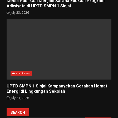
Media Publikasi Menjadi Sarana Edukasi Program
Adiwiyata di UPTD SMPN 1 Sinjai
July 23, 2026
Acara Resmi
UPTD SMPN 1 Sinjai Kampanyekan Gerakan Hemat
Energi di Lingkungan Sekolah
July 23, 2026
SEARCH