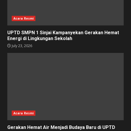
Acara Resmi
UPTD SMPN 1 Sinjai Kampanyekan Gerakan Hemat
Energi di Lingkungan Sekolah
July 23, 2026
Acara Resmi
Gerakan Hemat Air Menjadi Budaya Baru di UPTD