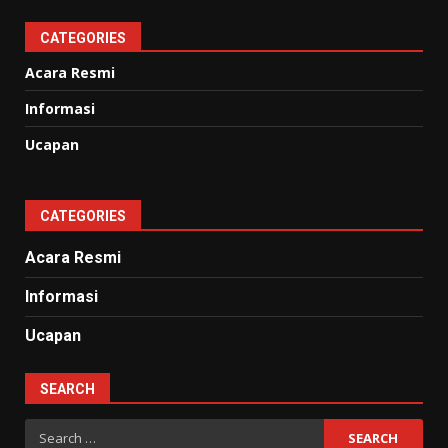
CATEGORIES
Acara Resmi
Informasi
Ucapan
CATEGORIES
Acara Resmi
Informasi
Ucapan
SEARCH
Search