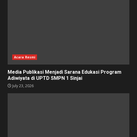
Acara Resmi
Media Publikasi Menjadi Sarana Edukasi Program
Adiwiyata di UPTD SMPN 1 Sinjai
July 23, 2026