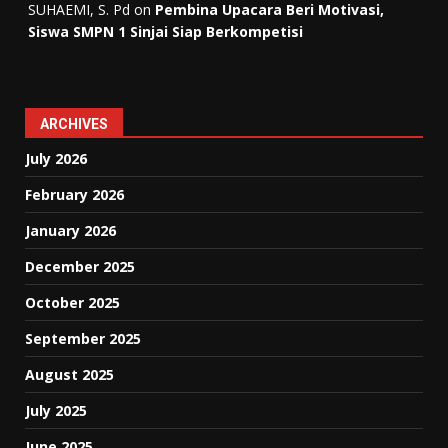
SUHAEMI, S. Pd
on
Pembina Upacara Beri Motivasi,
Siswa SMPN 1 Sinjai Siap Berkompetisi
ARCHIVES
July 2026
February 2026
January 2026
December 2025
October 2025
September 2025
August 2025
July 2025
June 2025