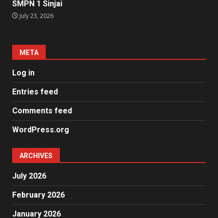
SMPN 1 Sinjai
July 23, 2026
META
Log in
Entries feed
Comments feed
WordPress.org
ARCHIVES
July 2026
February 2026
January 2026