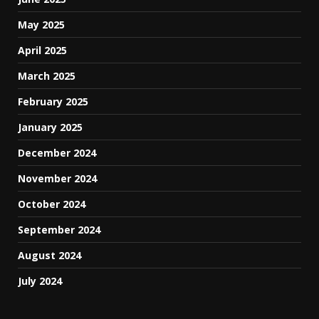
May 2025
April 2025
March 2025
February 2025
January 2025
December 2024
November 2024
October 2024
September 2024
August 2024
July 2024