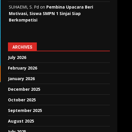
SUHAEMI, S. Pd
on
Pembina Upacara Beri
Motivasi, Siswa SMPN 1 Sinjai Siap
Berkompetisi
ARCHIVES
July 2026
February 2026
January 2026
December 2025
October 2025
September 2025
August 2025
July 2025