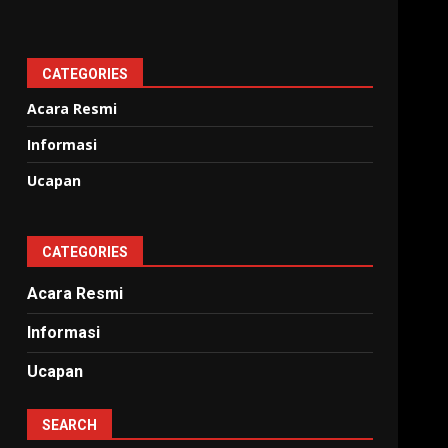
CATEGORIES
Acara Resmi
Informasi
Ucapan
CATEGORIES
Acara Resmi
Informasi
Ucapan
SEARCH