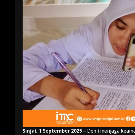
Sinjai, 1 September 2025
– Demi menjaga keaman