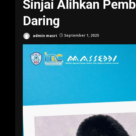
Sinjai Alihkan Pemb
Daring
admin masri
September 1, 2025