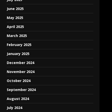
June 2025
May 2025
April 2025
March 2025
February 2025
January 2025
December 2024
November 2024
October 2024
September 2024
August 2024
July 2024