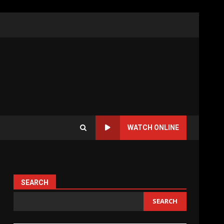
WATCH ONLINE
SEARCH
SEARCH