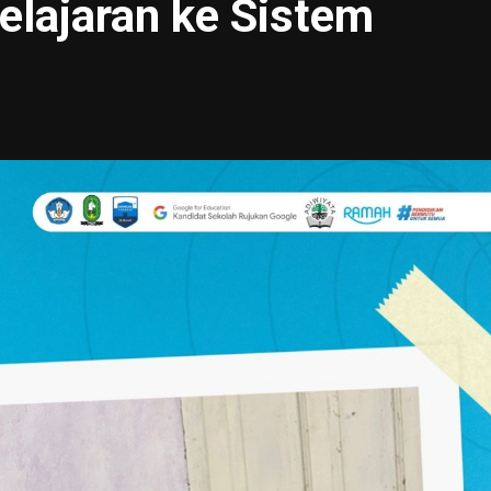
elajaran ke Sistem