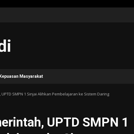
di
 Kepuasan Masyarakat
, UPTD SMPN 1 Sinjai Alihkan Pembelajaran ke Sistem Daring
merintah, UPTD SMPN 1