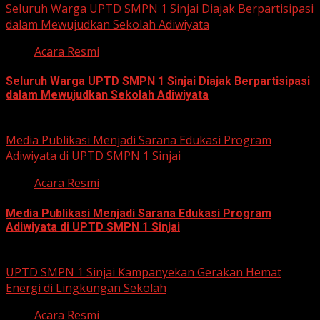
Seluruh Warga UPTD SMPN 1 Sinjai Diajak Berpartisipasi
dalam Mewujudkan Sekolah Adiwiyata
Acara Resmi
Seluruh Warga UPTD SMPN 1 Sinjai Diajak Berpartisipasi
dalam Mewujudkan Sekolah Adiwiyata
July 23, 2026
Media Publikasi Menjadi Sarana Edukasi Program
Adiwiyata di UPTD SMPN 1 Sinjai
Acara Resmi
Media Publikasi Menjadi Sarana Edukasi Program
Adiwiyata di UPTD SMPN 1 Sinjai
July 23, 2026
UPTD SMPN 1 Sinjai Kampanyekan Gerakan Hemat
Energi di Lingkungan Sekolah
Acara Resmi