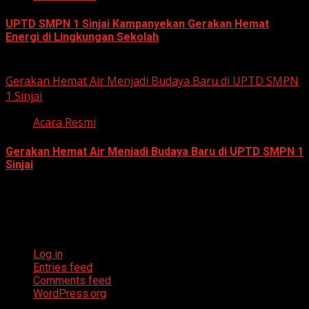
UPTD SMPN 1 Sinjai Kampanyekan Gerakan Hemat
Energi di Lingkungan Sekolah
July 23, 2026
Gerakan Hemat Air Menjadi Budaya Baru di UPTD SMPN
1 Sinjai
Acara Resmi
Gerakan Hemat Air Menjadi Budaya Baru di UPTD SMPN 1
Sinjai
July 23, 2026
Meta
Log in
Entries feed
Comments feed
WordPress.org