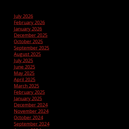
Archives
July 2026
February 2026
January 2026
December 2025
October 2025
September 2025
August 2025
July 2025
June 2025
May 2025
April 2025
March 2025
February 2025
January 2025
December 2024
November 2024
October 2024
September 2024