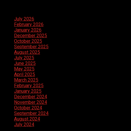
Archives
July 2026
February 2026
January 2026
December 2025
October 2025
September 2025
August 2025
July 2025
June 2025
May 2025
April 2025
March 2025
February 2025
January 2025
December 2024
November 2024
October 2024
September 2024
August 2024
July 2024