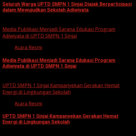
Seluruh Warga UPTD SMPN 1 Sinjai Diajak Berpartisipasi
dalam Mewujudkan Sekolah Adiwiyata
July 23, 2026
Media Publikasi Menjadi Sarana Edukasi Program
Adiwiyata di UPTD SMPN 1 Sinjai
Acara Resmi
Media Publikasi Menjadi Sarana Edukasi Program
Adiwiyata di UPTD SMPN 1 Sinjai
July 23, 2026
UPTD SMPN 1 Sinjai Kampanyekan Gerakan Hemat
Energi di Lingkungan Sekolah
Acara Resmi
UPTD SMPN 1 Sinjai Kampanyekan Gerakan Hemat
Energi di Lingkungan Sekolah
July 23, 2026