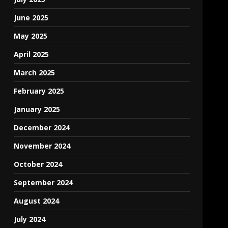
June 2025
May 2025
April 2025
March 2025
February 2025
January 2025
December 2024
November 2024
October 2024
September 2024
August 2024
July 2024