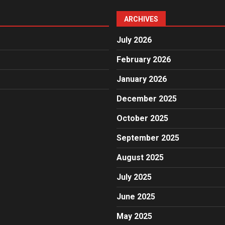
ARCHIVES
July 2026
February 2026
January 2026
December 2025
October 2025
September 2025
August 2025
July 2025
June 2025
May 2025