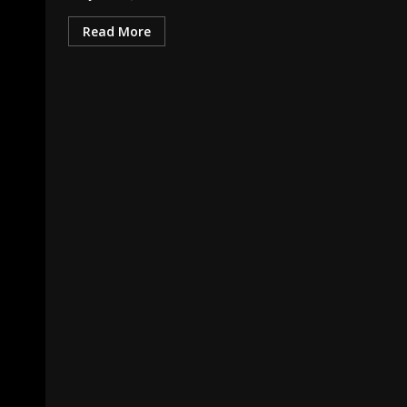
Read More