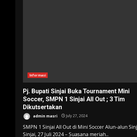
Informasi
Pj. Bupati Sinjai Buka Tournament Mini
Soccer, SMPN 1 Sinjai All Out ; 3 Tim
Dikutsertakan
admin masri
July 27, 2024
SMPN 1 Sinjai All Out di Mini Soccer Alun-alun Sinj
Sinjai, 27 Juli 2024 – Suasana meriah...