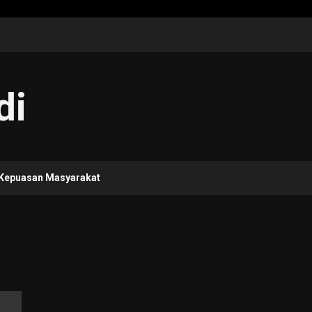
di
 Kepuasan Masyarakat