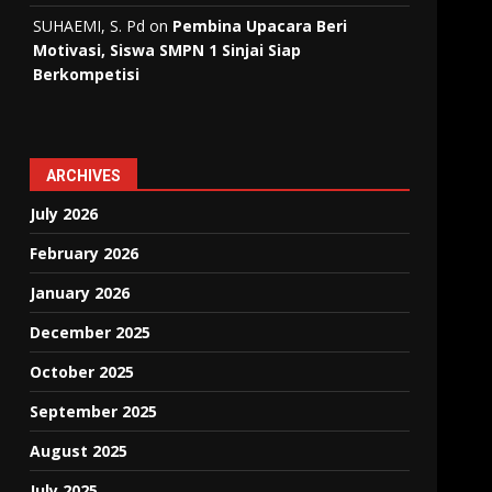
SUHAEMI, S. Pd
on
Pembina Upacara Beri
Motivasi, Siswa SMPN 1 Sinjai Siap
Berkompetisi
ARCHIVES
July 2026
February 2026
January 2026
December 2025
October 2025
September 2025
August 2025
July 2025