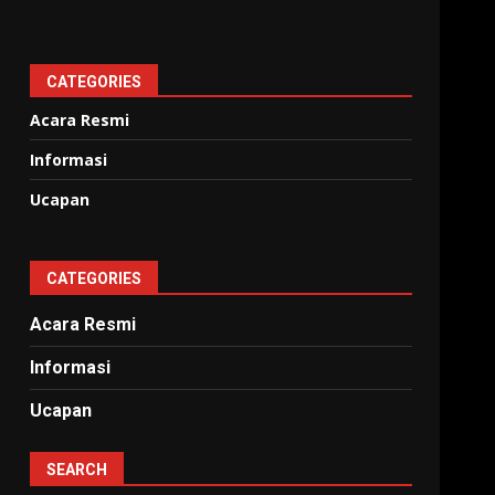
CATEGORIES
Acara Resmi
Informasi
Ucapan
CATEGORIES
Acara Resmi
Informasi
Ucapan
SEARCH