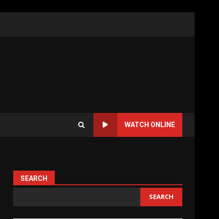
WATCH ONLINE
SEARCH
SEARCH