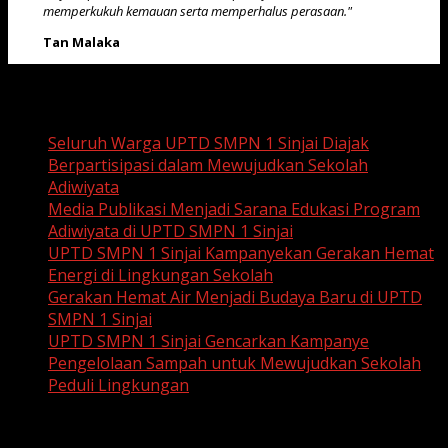
memperkukuh kemauan serta memperhalus perasaan."
Tan Malaka
Recent Posts
Seluruh Warga UPTD SMPN 1 Sinjai Diajak
Berpartisipasi dalam Mewujudkan Sekolah
Adiwiyata
Media Publikasi Menjadi Sarana Edukasi Program
Adiwiyata di UPTD SMPN 1 Sinjai
UPTD SMPN 1 Sinjai Kampanyekan Gerakan Hemat
Energi di Lingkungan Sekolah
Gerakan Hemat Air Menjadi Budaya Baru di UPTD
SMPN 1 Sinjai
UPTD SMPN 1 Sinjai Gencarkan Kampanye
Pengelolaan Sampah untuk Mewujudkan Sekolah
Peduli Lingkungan
Recent Comments