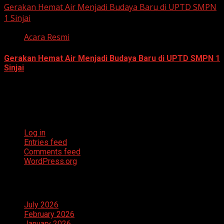
Gerakan Hemat Air Menjadi Budaya Baru di UPTD SMPN
1 Sinjai
Acara Resmi
Gerakan Hemat Air Menjadi Budaya Baru di UPTD SMPN 1
Sinjai
July 23, 2026
Meta
Log in
Entries feed
Comments feed
WordPress.org
Archives
July 2026
February 2026
January 2026