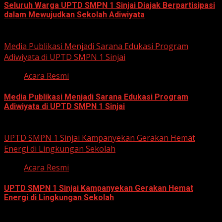
Seluruh Warga UPTD SMPN 1 Sinjai Diajak Berpartisipasi
dalam Mewujudkan Sekolah Adiwiyata
July 23, 2026
Media Publikasi Menjadi Sarana Edukasi Program
Adiwiyata di UPTD SMPN 1 Sinjai
Acara Resmi
Media Publikasi Menjadi Sarana Edukasi Program
Adiwiyata di UPTD SMPN 1 Sinjai
July 23, 2026
UPTD SMPN 1 Sinjai Kampanyekan Gerakan Hemat
Energi di Lingkungan Sekolah
Acara Resmi
UPTD SMPN 1 Sinjai Kampanyekan Gerakan Hemat
Energi di Lingkungan Sekolah
July 23, 2026