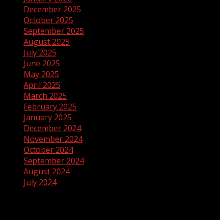
December 2025
October 2025
September 2025
August 2025
July 2025
June 2025
May 2025
April 2025
March 2025
February 2025
January 2025
December 2024
November 2024
October 2024
September 2024
August 2024
July 2024
Categories