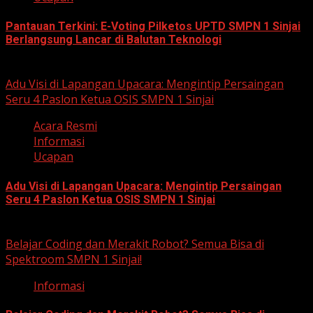
Pantauan Terkini: E-Voting Pilketos UPTD SMPN 1 Sinjai
Berlangsung Lancar di Balutan Teknologi
January 26, 2026
Adu Visi di Lapangan Upacara: Mengintip Persaingan
Seru 4 Paslon Ketua OSIS SMPN 1 Sinjai
Acara Resmi
Informasi
Ucapan
Adu Visi di Lapangan Upacara: Mengintip Persaingan
Seru 4 Paslon Ketua OSIS SMPN 1 Sinjai
January 19, 2026
Belajar Coding dan Merakit Robot? Semua Bisa di
Spektroom SMPN 1 Sinjai!
Informasi