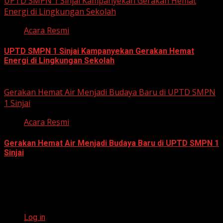
UPTD SMPN 1 Sinjai Kampanyekan Gerakan Hemat
Energi di Lingkungan Sekolah
Acara Resmi
UPTD SMPN 1 Sinjai Kampanyekan Gerakan Hemat
Energi di Lingkungan Sekolah
July 23, 2026
Gerakan Hemat Air Menjadi Budaya Baru di UPTD SMPN
1 Sinjai
Acara Resmi
Gerakan Hemat Air Menjadi Budaya Baru di UPTD SMPN 1
Sinjai
July 23, 2026
Meta
Log in