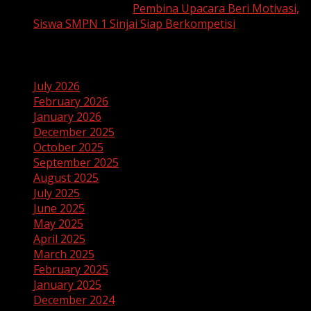
SUHAEMI, S. Pd
on
Pembina Upacara Beri Motivasi,
Siswa SMPN 1 Sinjai Siap Berkompetisi
Archives
July 2026
February 2026
January 2026
December 2025
October 2025
September 2025
August 2025
July 2025
June 2025
May 2025
April 2025
March 2025
February 2025
January 2025
December 2024