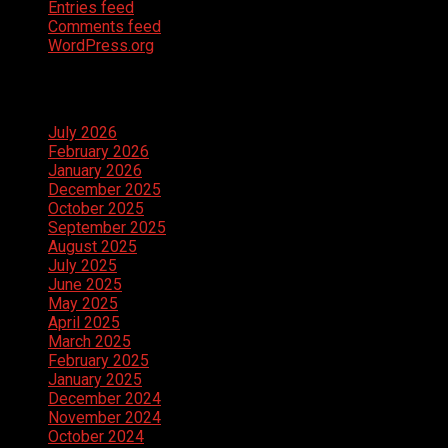
Entries feed
Comments feed
WordPress.org
Archives
July 2026
February 2026
January 2026
December 2025
October 2025
September 2025
August 2025
July 2025
June 2025
May 2025
April 2025
March 2025
February 2025
January 2025
December 2024
November 2024
October 2024