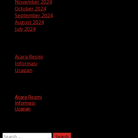
November 2024
October 2024
September 2024
August 2024
July 2024
Categories
Acara Resmi
Informasi
Ucapan
Categories
Acara Resmi
Informasi
Ucapan
Search
Search