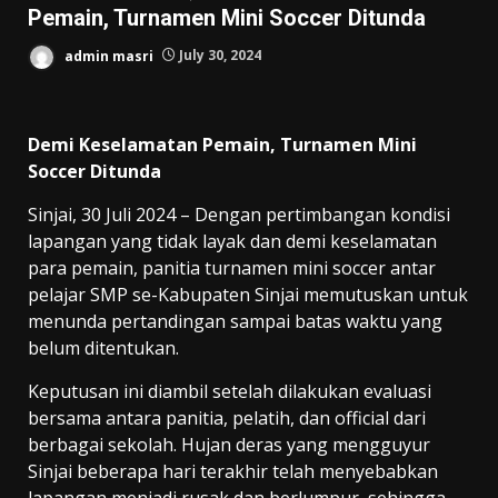
Pemain, Turnamen Mini Soccer Ditunda
admin masri
July 30, 2024
Demi Keselamatan Pemain, Turnamen Mini
Soccer Ditunda
Sinjai, 30 Juli 2024 – Dengan pertimbangan kondisi
lapangan yang tidak layak dan demi keselamatan
para pemain, panitia turnamen mini soccer antar
pelajar SMP se-Kabupaten Sinjai memutuskan untuk
menunda pertandingan sampai batas waktu yang
belum ditentukan.
Keputusan ini diambil setelah dilakukan evaluasi
bersama antara panitia, pelatih, dan official dari
berbagai sekolah. Hujan deras yang mengguyur
Sinjai beberapa hari terakhir telah menyebabkan
lapangan menjadi rusak dan berlumpur, sehingga