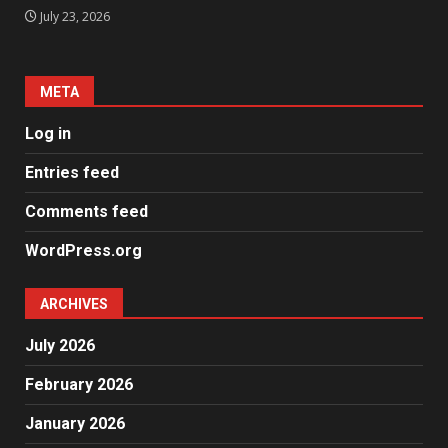
July 23, 2026
META
Log in
Entries feed
Comments feed
WordPress.org
ARCHIVES
July 2026
February 2026
January 2026