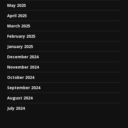
May 2025
April 2025
March 2025
February 2025
January 2025
December 2024
November 2024
October 2024
September 2024
August 2024
July 2024