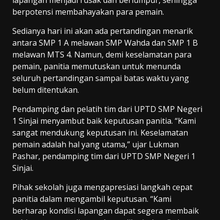
berpotensi membahayakan para pemain.
Sedianya hari ini akan ada pertandingan menarik
antara SMP 1 A melawan SMP Wahda dan SMP 1 B
melawan MTS 4. Namun, demi keselamatan para
pemain, panitia memutuskan untuk menunda
seluruh pertandingan sampai batas waktu yang
belum ditentukan.
Pendamping dan pelatih tim dari UPTD SMP Negeri
1 Sinjai menyambut baik keputusan panitia. “Kami
sangat mendukung keputusan ini. Keselamatan
pemain adalah hal yang utama,” ujar Lukman
Pashar, pendamping tim dari UPTD SMP Negeri 1
Sinjai.
Pihak sekolah juga mengapresiasi langkah cepat
panitia dalam mengambil keputusan. “Kami
berharap kondisi lapangan dapat segera membaik