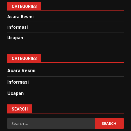
CATEGORIES
Acara Resmi
Informasi
Ucapan
CATEGORIES
Acara Resmi
Informasi
Ucapan
SEARCH
Search
for: