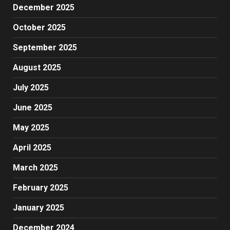
December 2025
October 2025
September 2025
August 2025
July 2025
June 2025
May 2025
April 2025
March 2025
February 2025
January 2025
December 2024