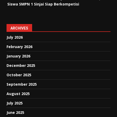
Siswa SMPN 1 Sinjai Siap Berkompetisi
ARCHIVES
July 2026
February 2026
January 2026
December 2025
October 2025
September 2025
August 2025
July 2025
June 2025