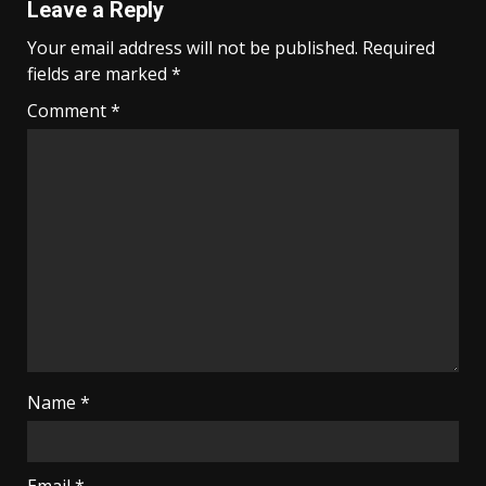
Leave a Reply
Your email address will not be published.
Required
fields are marked
*
Comment
*
Name
*
Email
*