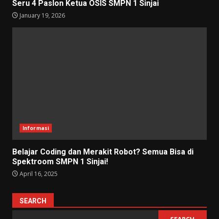
Seru 4 Paslon Ketua OSIS SMPN 1 Sinjai
January 19, 2026
Informasi
Belajar Coding dan Merakit Robot? Semua Bisa di
Spektroom SMPN 1 Sinjai!
April 16, 2025
SEARCH