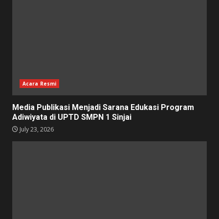
Acara Resmi
Media Publikasi Menjadi Sarana Edukasi Program
Adiwiyata di UPTD SMPN 1 Sinjai
July 23, 2026