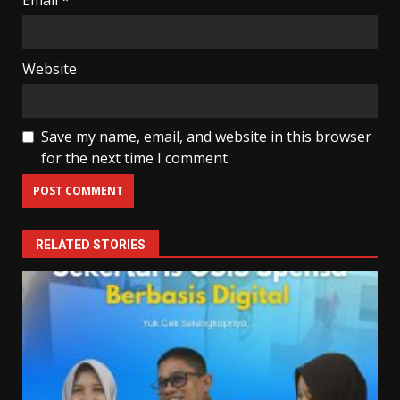
Website
Save my name, email, and website in this browser
for the next time I comment.
RELATED STORIES