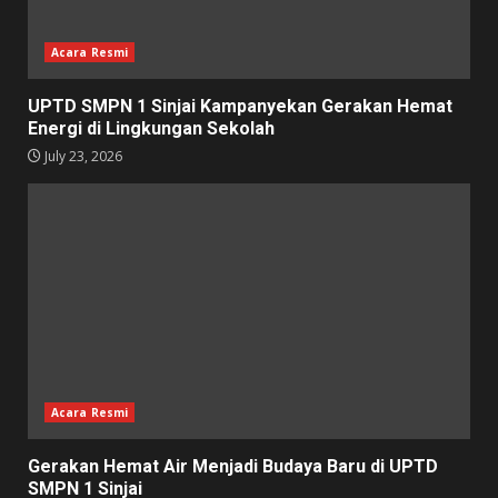
Acara Resmi
UPTD SMPN 1 Sinjai Kampanyekan Gerakan Hemat
Energi di Lingkungan Sekolah
July 23, 2026
Acara Resmi
Gerakan Hemat Air Menjadi Budaya Baru di UPTD
SMPN 1 Sinjai