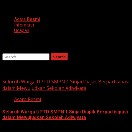
Categories
Acara Resmi
Informasi
Ucapan
Search
Search
for:
You may have missed
Seluruh Warga UPTD SMPN 1 Sinjai Diajak Berpartisipasi
dalam Mewujudkan Sekolah Adiwiyata
Acara Resmi
Seluruh Warga UPTD SMPN 1 Sinjai Diajak Berpartisipasi
dalam Mewujudkan Sekolah Adiwiyata
July 23, 2026