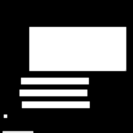
Leave a Reply
Your email address will not be published.
Required fields
are marked
*
Comment
*
Name
*
Email
*
Website
Save my name, email, and website in this browser for
the next time I comment.