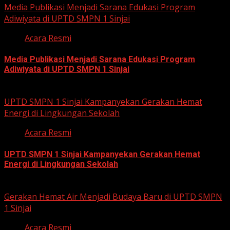
Media Publikasi Menjadi Sarana Edukasi Program
Adiwiyata di UPTD SMPN 1 Sinjai
Acara Resmi
Media Publikasi Menjadi Sarana Edukasi Program
Adiwiyata di UPTD SMPN 1 Sinjai
July 23, 2026
UPTD SMPN 1 Sinjai Kampanyekan Gerakan Hemat
Energi di Lingkungan Sekolah
Acara Resmi
UPTD SMPN 1 Sinjai Kampanyekan Gerakan Hemat
Energi di Lingkungan Sekolah
July 23, 2026
Gerakan Hemat Air Menjadi Budaya Baru di UPTD SMPN
1 Sinjai
Acara Resmi