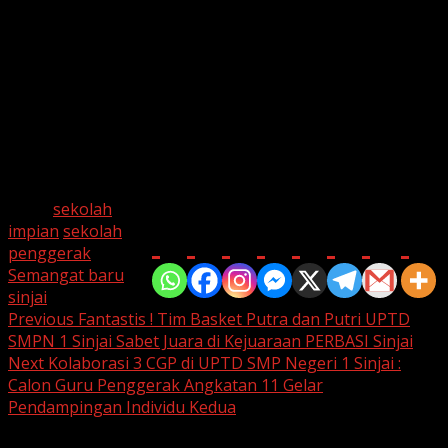
dimiliki oleh para siswa UPTD SMP Negeri 1 Sinjai, tetapi
juga menunjukkan bahwa sekolah ini merupakan tempat
yang tepat untuk mengembangkan potensi dan bakat
siswa. Kepala sekolah menyampaikan rasa bangga dan
apresiasi yang tinggi kepada tim paduan suara atas
prestasi yang diraih, seraya berharap prestasi ini dapat
menjadi motivasi bagi siswa lainnya untuk terus
berprestasi di berbagai bidang.
Tags:
sekolah
Bagikan di
impian
sekolah
penggerak
Semangat baru
sinjai
Post
Previous
Fantastis ! Tim Basket Putra dan Putri UPTD
SMPN 1 Sinjai Sabet Juara di Kejuaraan PERBASI Sinjai
navigation
Next
Kolaborasi 3 CGP di UPTD SMP Negeri 1 Sinjai :
Calon Guru Penggerak Angkatan 11 Gelar
Pendampingan Individu Kedua