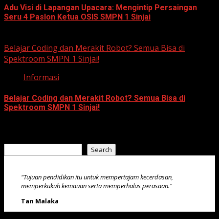
Adu Visi di Lapangan Upacara: Mengintip Persaingan
Seru 4 Paslon Ketua OSIS SMPN 1 Sinjai
January 19, 2026
Belajar Coding dan Merakit Robot? Semua Bisa di
Spektroom SMPN 1 Sinjai!
Informasi
Belajar Coding dan Merakit Robot? Semua Bisa di
Spektroom SMPN 1 Sinjai!
April 16, 2025
Search
Search
"Tujuan pendidikan itu untuk mempertajam kecerdasan,
memperkukuh kemauan serta memperhalus perasaan."
Tan Malaka