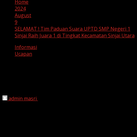
Home
2024
August
9
SELAMAT ! Tim Paduan Suara UPTD SMP Negeri 1
Sinjai Raih Juara 1 di Tingkat Kecamatan Sinjai Utara
Informasi
Ucapan
SELAMAT ! Tim Paduan Suara UPTD
SMP Negeri 1 Sinjai Raih Juara 1 di
Tingkat Kecamatan Sinjai Utara
admin masri
August 9, 2024
Sinjai, 9 Agustus 2024 – Tim paduan suara UPTD SMP
Negeri 1 Sinjai kembali mencatatkan prestasi gemilang