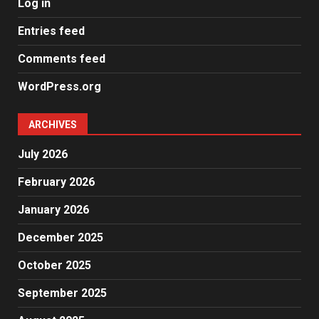
Log in
Entries feed
Comments feed
WordPress.org
ARCHIVES
July 2026
February 2026
January 2026
December 2025
October 2025
September 2025