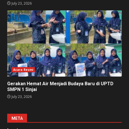
July 23, 2026
Acara Resmi
Gerakan Hemat Air Menjadi Budaya Baru di UPTD
SMPN 1 Sinjai
July 23, 2026
META