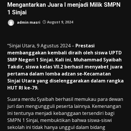
Mengantarkan Juara I menjadi Milik SMPN
1 Sinjai
admin masri
August 9, 2024
“Sinjai Utara, 9 Agustus 2024 –
Prestasi
membanggakan kembali diraih oleh siswa UPTD
SMP Negeri 1 Sinjai. Kali ini, Muhammad Syaibah
Takdir, siswa kelas VII.2 berhasil menyabet juara
pertama dalam lomba adzan se-Kecamatan
Sinjai Utara yang diselenggarakan dalam rangka
HUT RI ke-79.
Suara merdu Syaibah berhasil memukau para dewan
juri dan mengungguli peserta lainnya. Kemenangan
ini tentunya menjadi kebanggaan tersendiri bagi
SMPN 1 Sinjai, membuktikan bahwa siswa-siswi
sekolah ini tidak hanya unggul dalam bidang