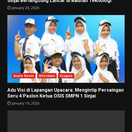
Sinjai Berlangsung Lancar di Balutan Teknologi
January 26, 2026
Acara Resmi
Informasi
Ucapan
Adu Visi di Lapangan Upacara: Mengintip Persaingan
Seru 4 Paslon Ketua OSIS SMPN 1 Sinjai
January 19, 2026