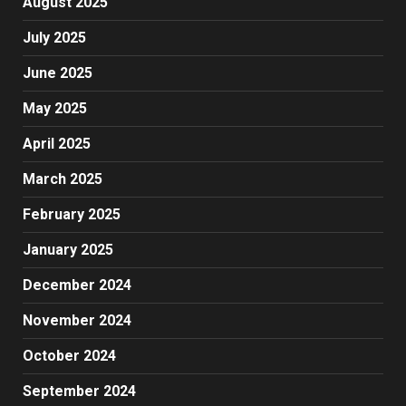
August 2025
July 2025
June 2025
May 2025
April 2025
March 2025
February 2025
January 2025
December 2024
November 2024
October 2024
September 2024