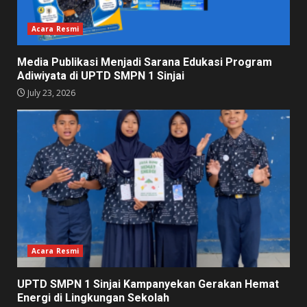
Acara Resmi
Media Publikasi Menjadi Sarana Edukasi Program
Adiwiyata di UPTD SMPN 1 Sinjai
July 23, 2026
Acara Resmi
UPTD SMPN 1 Sinjai Kampanyekan Gerakan Hemat
Energi di Lingkungan Sekolah