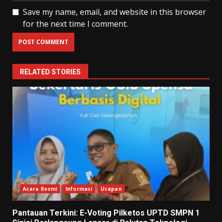
Save my name, email, and website in this browser
for the next time I comment.
RELATED STORIES
Acara Resmi
Informasi
Ucapan
Pantauan Terkini: E-Voting Pilketos UPTD SMPN 1