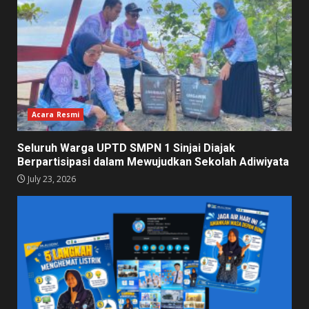
Acara Resmi
Seluruh Warga UPTD SMPN 1 Sinjai Diajak
Berpartisipasi dalam Mewujudkan Sekolah Adiwiyata
July 23, 2026