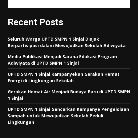
Recent Posts
Seluruh Warga UPTD SMPN 1 Sinjai Diajak
Berpartisipasi dalam Mewujudkan Sekolah Adiwiyata
Media Publikasi Menjadi Sarana Edukasi Program
Adiwiyata di UPTD SMPN 1 Sinjai
UPTD SMPN 1 Sinjai Kampanyekan Gerakan Hemat
Energi di Lingkungan Sekolah
Gerakan Hemat Air Menjadi Budaya Baru di UPTD SMPN
1 Sinjai
UPTD SMPN 1 Sinjai Gencarkan Kampanye Pengelolaan
Sampah untuk Mewujudkan Sekolah Peduli
Lingkungan