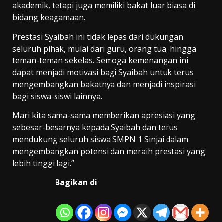
akademik, tetapi juga memiliki bakat luar biasa di
bidang keagamaan.
Prestasi Syaibah ini tidak lepas dari dukungan
seluruh pihak, mulai dari guru, orang tua, hingga
teman-teman sekelas. Semoga kemenangan ini
dapat menjadi motivasi bagi Syaibah untuk terus
mengembangkan bakatnya dan menjadi inspirasi
bagi siswa-siswi lainnya.
Mari kita sama-sama memberikan apresiasi yang
sebesar-besarnya kepada Syaibah dan terus
mendukung seluruh siswa SMPN 1 Sinjai dalam
mengembangkan potensi dan meraih prestasi yang
lebih tinggi lagi.”
Bagikan di