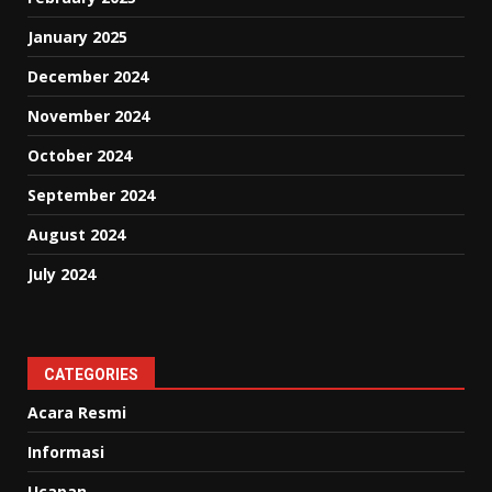
January 2025
December 2024
November 2024
October 2024
September 2024
August 2024
July 2024
CATEGORIES
Acara Resmi
Informasi
Ucapan