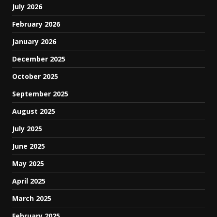
July 2026
February 2026
January 2026
December 2025
October 2025
September 2025
August 2025
July 2025
June 2025
May 2025
April 2025
March 2025
February 2025