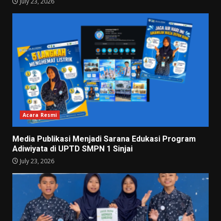
July 23, 2026
Acara Resmi
Media Publikasi Menjadi Sarana Edukasi Program
Adiwiyata di UPTD SMPN 1 Sinjai
July 23, 2026