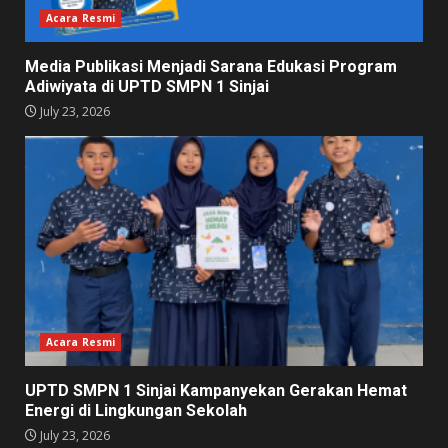
Acara Resmi
Media Publikasi Menjadi Sarana Edukasi Program
Adiwiyata di UPTD SMPN 1 Sinjai
July 23, 2026
Acara Resmi
UPTD SMPN 1 Sinjai Kampanyekan Gerakan Hemat
Energi di Lingkungan Sekolah
July 23, 2026