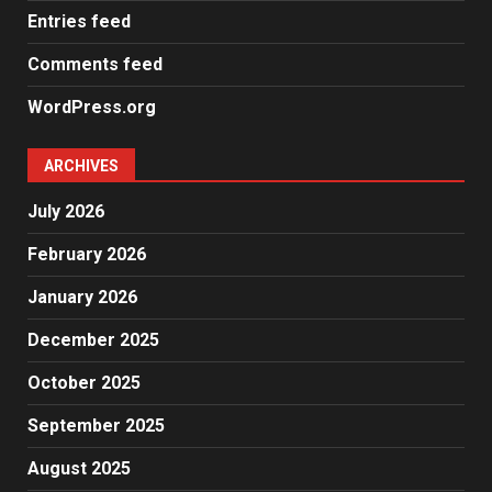
Entries feed
Comments feed
WordPress.org
ARCHIVES
July 2026
February 2026
January 2026
December 2025
October 2025
September 2025
August 2025