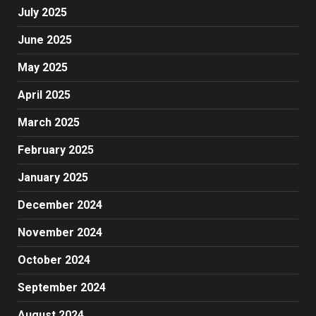
July 2025
June 2025
May 2025
April 2025
March 2025
February 2025
January 2025
December 2024
November 2024
October 2024
September 2024
August 2024