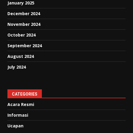
January 2025
December 2024
November 2024
October 2024
September 2024
August 2024
July 2024
CATEGORIES
Acara Resmi
Informasi
Ucapan