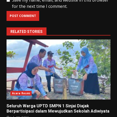
for the next time I comment.
RELATED STORIES
Acara Resmi
Seluruh Warga UPTD SMPN 1 Sinjai Diajak
Berpartisipasi dalam Mewujudkan Sekolah Adiwiyata