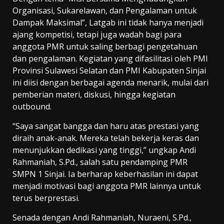
Organisasi, Sukarelawan, dan Pengalaman untuk
Dampak Maksimal”, Latgab ini tidak hanya menjadi
ajang kompetisi, tetapi juga wadah bagi para
anggota PMR untuk saling berbagi pengetahuan
dan pengalaman. Kegiatan yang difasilitasi oleh PMI
Provinsi Sulawesi Selatan dan PMI Kabupaten Sinjai
ini diisi dengan berbagai agenda menarik, mulai dari
pemberian materi, diskusi, hingga kegiatan
outbound.
“Saya sangat bangga dan haru atas prestasi yang
diraih anak-anak. Mereka telah bekerja keras dan
menunjukkan dedikasi yang tinggi,” ungkap Andi
Rahmaniah, S.Pd., salah satu pendamping PMR
SMPN 1 Sinjai. Ia berharap keberhasilan ini dapat
menjadi motivasi bagi anggota PMR lainnya untuk
terus berprestasi.
Senada dengan Andi Rahmaniah, Nuraeni, S.Pd.,