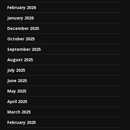
February 2026
January 2026
December 2025
October 2025
September 2025
August 2025
July 2025
June 2025
May 2025
April 2025
March 2025
February 2025