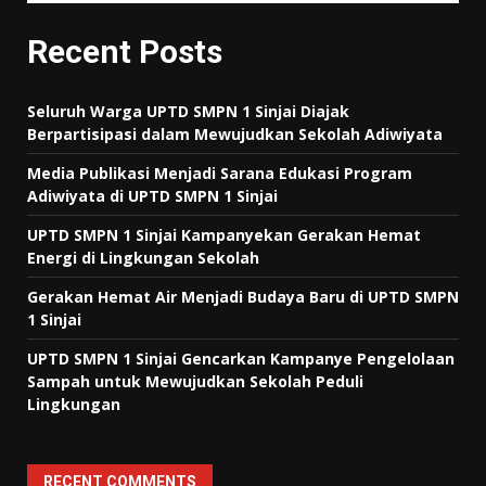
Recent Posts
Seluruh Warga UPTD SMPN 1 Sinjai Diajak
Berpartisipasi dalam Mewujudkan Sekolah Adiwiyata
Media Publikasi Menjadi Sarana Edukasi Program
Adiwiyata di UPTD SMPN 1 Sinjai
UPTD SMPN 1 Sinjai Kampanyekan Gerakan Hemat
Energi di Lingkungan Sekolah
Gerakan Hemat Air Menjadi Budaya Baru di UPTD SMPN
1 Sinjai
UPTD SMPN 1 Sinjai Gencarkan Kampanye Pengelolaan
Sampah untuk Mewujudkan Sekolah Peduli
Lingkungan
RECENT COMMENTS