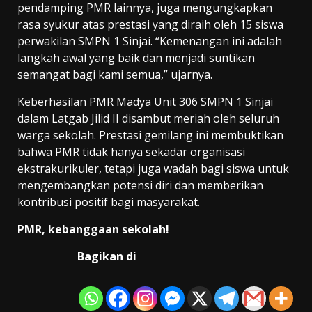
pendamping PMR lainnya, juga mengungkapkan
rasa syukur atas prestasi yang diraih oleh 15 siswa
perwakilan SMPN 1 Sinjai. “Kemenangan ini adalah
langkah awal yang baik dan menjadi suntikan
semangat bagi kami semua,” ujarnya.
Keberhasilan PMR Madya Unit 306 SMPN 1 Sinjai
dalam Latgab Jilid II disambut meriah oleh seluruh
warga sekolah. Prestasi gemilang ini membuktikan
bahwa PMR tidak hanya sekadar organisasi
ekstrakurikuler, tetapi juga wadah bagi siswa untuk
mengembangkan potensi diri dan memberikan
kontribusi positif bagi masyarakat.
PMR, kebanggaan sekolah!
Bagikan di