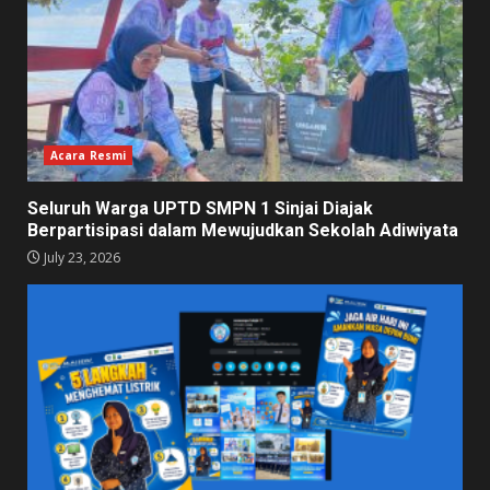
Acara Resmi
Seluruh Warga UPTD SMPN 1 Sinjai Diajak
Berpartisipasi dalam Mewujudkan Sekolah Adiwiyata
July 23, 2026