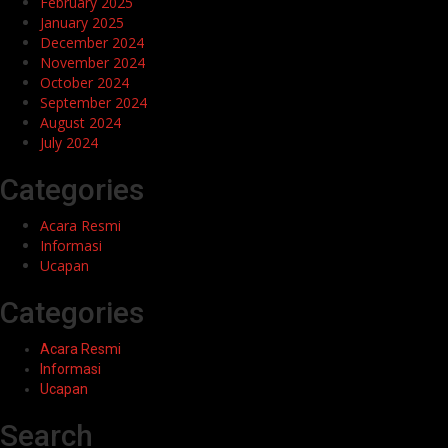
February 2025
January 2025
December 2024
November 2024
October 2024
September 2024
August 2024
July 2024
Categories
Acara Resmi
Informasi
Ucapan
Categories
Acara Resmi
Informasi
Ucapan
Search