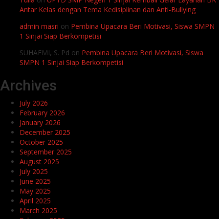
Antar Kelas dengan Tema Kedisiplinan dan Anti-Bullying
admin masri
on
Pembina Upacara Beri Motivasi, Siswa SMPN
1 Sinjai Siap Berkompetisi
SUHAEMI, S. Pd
on
Pembina Upacara Beri Motivasi, Siswa
SMPN 1 Sinjai Siap Berkompetisi
Archives
July 2026
February 2026
January 2026
December 2025
October 2025
September 2025
August 2025
July 2025
June 2025
May 2025
April 2025
March 2025