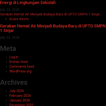
Energi di Lingkungan Sekolah
July 23, 2026
Gerakan Hemat Air Menjadi Budaya Baru di UPTD SMPN 1 Sinjai
Acara Resmi
Gerakan Hemat Air Menjadi Budaya Baru di UPTD SMPN
1 Sinjai
July 23, 2026
Meta
Log in
Entries feed
Comments feed
WordPress.org
Archives
July 2026
February 2026
January 2026
December 2025