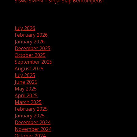
Siswa SMPN 1 Sinjai Siap Berkompetisi
Archives
July 2026
February 2026
January 2026
December 2025
October 2025
September 2025
August 2025
July 2025
June 2025
May 2025
April 2025
March 2025
February 2025
January 2025
December 2024
November 2024
October 2024