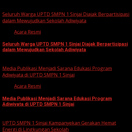
You may have missed
Seluruh Warga UPTD SMPN 1 Sinjai Diajak Berpartisipasi
dalam Mewujudkan Sekolah Adiwiyata
Acara Resmi
Seluruh Warga UPTD SMPN 1 Sinjai Diajak Berpartisipasi
dalam Mewujudkan Sekolah Adiwiyata
July 23, 2026
Media Publikasi Menjadi Sarana Edukasi Program
Adiwiyata di UPTD SMPN 1 Sinjai
Acara Resmi
Media Publikasi Menjadi Sarana Edukasi Program
Adiwiyata di UPTD SMPN 1 Sinjai
July 23, 2026
UPTD SMPN 1 Sinjai Kampanyekan Gerakan Hemat
Energi di Lingkungan Sekolah