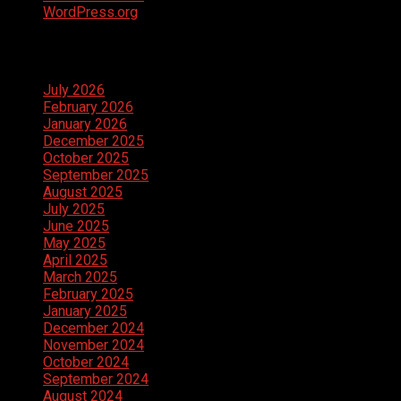
WordPress.org
Archives
July 2026
February 2026
January 2026
December 2025
October 2025
September 2025
August 2025
July 2025
June 2025
May 2025
April 2025
March 2025
February 2025
January 2025
December 2024
November 2024
October 2024
September 2024
August 2024