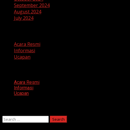
September 2024
August 2024
July 2024
Categories
Acara Resmi
Informasi
Ucapan
Categories
Acara Resmi
Informasi
Ucapan
Search
Search
for: