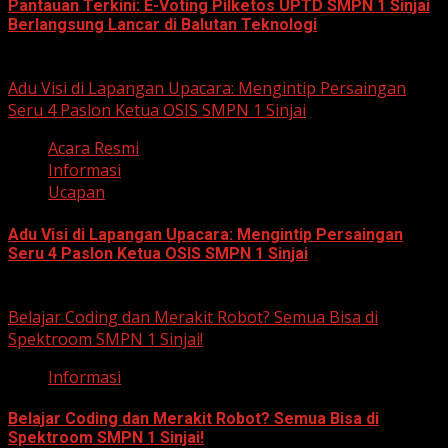
Pantauan Terkini: E-Voting Pilketos UPTD SMPN 1 Sinjai
Berlangsung Lancar di Balutan Teknologi
January 26, 2026
Adu Visi di Lapangan Upacara: Mengintip Persaingan
Seru 4 Paslon Ketua OSIS SMPN 1 Sinjai
Acara Resmi
Informasi
Ucapan
Adu Visi di Lapangan Upacara: Mengintip Persaingan
Seru 4 Paslon Ketua OSIS SMPN 1 Sinjai
January 19, 2026
Belajar Coding dan Merakit Robot? Semua Bisa di
Spektroom SMPN 1 Sinjai!
Informasi
Belajar Coding dan Merakit Robot? Semua Bisa di
Spektroom SMPN 1 Sinjai!