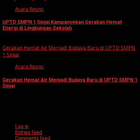
Acara Resmi
UPTD SMPN 1 Sinjai Kampanyekan Gerakan Hemat
Energi di Lingkungan Sekolah
July 23, 2026
Gerakan Hemat Air Menjadi Budaya Baru di UPTD SMPN
1 Sinjai
Acara Resmi
Gerakan Hemat Air Menjadi Budaya Baru di UPTD SMPN 1
Sinjai
July 23, 2026
Meta
Log in
Entries feed
Comments feed