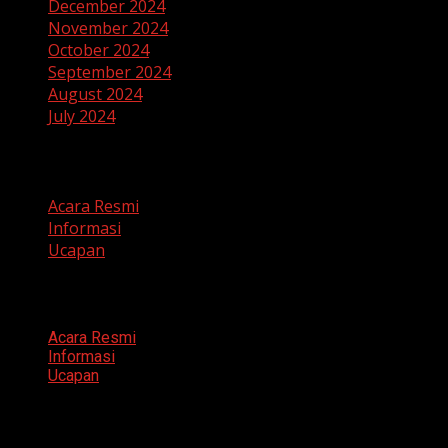
December 2024
November 2024
October 2024
September 2024
August 2024
July 2024
Categories
Acara Resmi
Informasi
Ucapan
Categories
Acara Resmi
Informasi
Ucapan
Search