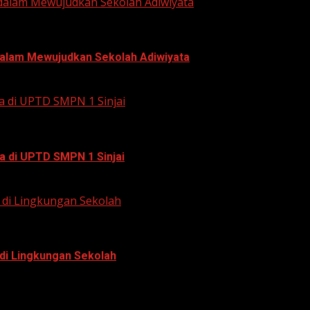
 dalam Mewujudkan Sekolah Adiwiyata
 dalam Mewujudkan Sekolah Adiwiyata
a di UPTD SMPN 1 Sinjai
a di UPTD SMPN 1 Sinjai
di Lingkungan Sekolah
di Lingkungan Sekolah