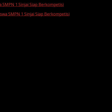
a SMPN 1 Sinjai Siap Berkompetisi
iswa SMPN 1 Sinjai Siap Berkompetisi