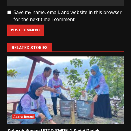
Save my name, email, and website in this browser
for the next time I comment.
RELATED STORIES
Acara Resmi
Seluruh Warga UPTD SMPN 1 Sinjai Diajak