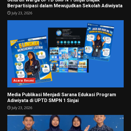
Berpartisipasi dalam Mewujudkan Sekolah Adiwiyata
July 23, 2026
Acara Resmi
Media Publikasi Menjadi Sarana Edukasi Program
Adiwiyata di UPTD SMPN 1 Sinjai
July 23, 2026