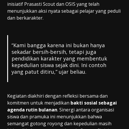
inisiatif Prasasti Scout dan OSIS yang telah
menunjukkan aksi nyata sebagai pelajar yang peduli
dan berkarakter.
“Kami bangga karena ini bukan hanya
sekadar bersih-bersih, tetapi juga
pendidikan karakter yang membentuk
kepedulian siswa sejak dini. Ini contoh
yang patut ditiru,” ujar beliau.
Kegiatan diakhiri dengan refleksi bersama dan
komitmen untuk menjadikan
bakti sosial sebagai
agenda rutin bulanan
. Sinergi antara organisasi
siswa dan pramuka ini menunjukkan bahwa
semangat gotong royong dan kepedulian masih