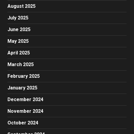
August 2025
July 2025
June 2025
May 2025
April 2025
March 2025
February 2025
January 2025
December 2024
November 2024
October 2024