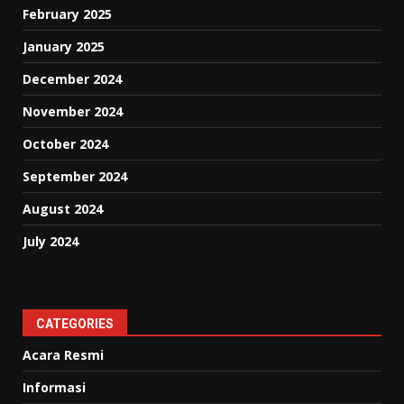
February 2025
January 2025
December 2024
November 2024
October 2024
September 2024
August 2024
July 2024
CATEGORIES
Acara Resmi
Informasi