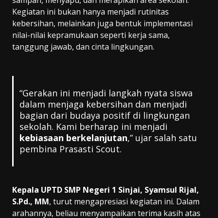
Kegiatan ini bukan hanya menjadi rutinitas
kebersihan, melainkan juga bentuk implementasi
nilai-nilai kepramukaan seperti kerja sama,
tanggung jawab, dan cinta lingkungan.
“Gerakan ini menjadi langkah nyata siswa
dalam menjaga kebersihan dan menjadi
bagian dari budaya positif di lingkungan
sekolah. Kami berharap ini menjadi
kebiasaan berkelanjutan
,” ujar salah satu
pembina Prasasti Scout.
Kepala UPTD SMP Negeri 1 Sinjai, Syamsul Rijal,
S.Pd., MM
, turut mengapresiasi kegiatan ini. Dalam
arahannya, beliau menyampaikan terima kasih atas