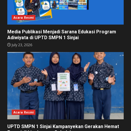
Acara Resmi
Media Publikasi Menjadi Sarana Edukasi Program
Adiwiyata di UPTD SMPN 1 Sinjai
July 23, 2026
Acara Resmi
UPTD SMPN 1 Sinjai Kampanyekan Gerakan Hemat