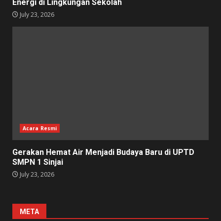
Energi di Lingkungan Sekolah
July 23, 2026
Acara Resmi
Gerakan Hemat Air Menjadi Budaya Baru di UPTD
SMPN 1 Sinjai
July 23, 2026
META