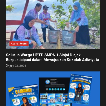
Acara Resmi
Seluruh Warga UPTD SMPN 1 Sinjai Diajak
Berpartisipasi dalam Mewujudkan Sekolah Adiwiyata
July 23, 2026