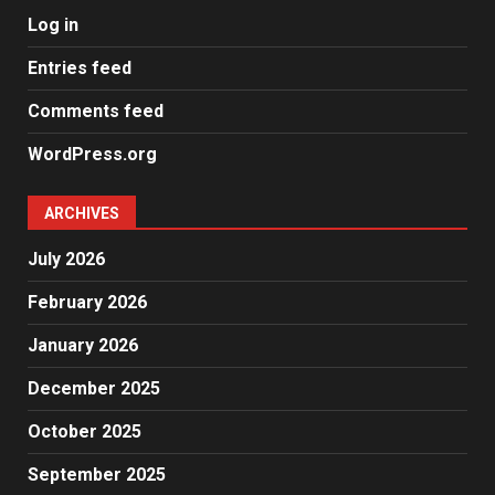
Log in
Entries feed
Comments feed
WordPress.org
ARCHIVES
July 2026
February 2026
January 2026
December 2025
October 2025
September 2025