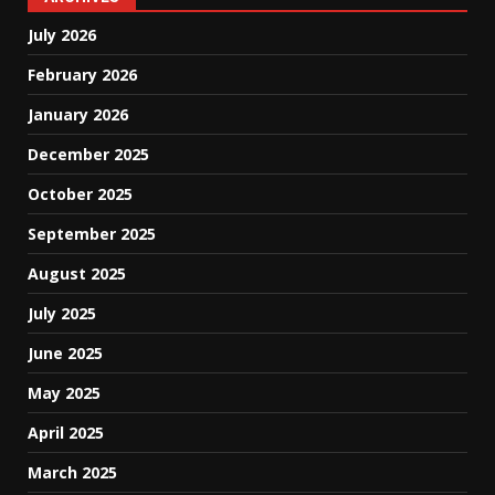
July 2026
February 2026
January 2026
December 2025
October 2025
September 2025
August 2025
July 2025
June 2025
May 2025
April 2025
March 2025