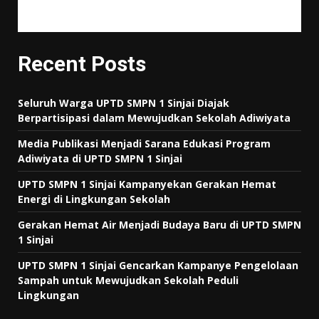
Recent Posts
Seluruh Warga UPTD SMPN 1 Sinjai Diajak
Berpartisipasi dalam Mewujudkan Sekolah Adiwiyata
Media Publikasi Menjadi Sarana Edukasi Program
Adiwiyata di UPTD SMPN 1 Sinjai
UPTD SMPN 1 Sinjai Kampanyekan Gerakan Hemat
Energi di Lingkungan Sekolah
Gerakan Hemat Air Menjadi Budaya Baru di UPTD SMPN
1 Sinjai
UPTD SMPN 1 Sinjai Gencarkan Kampanye Pengelolaan
Sampah untuk Mewujudkan Sekolah Peduli
Lingkungan