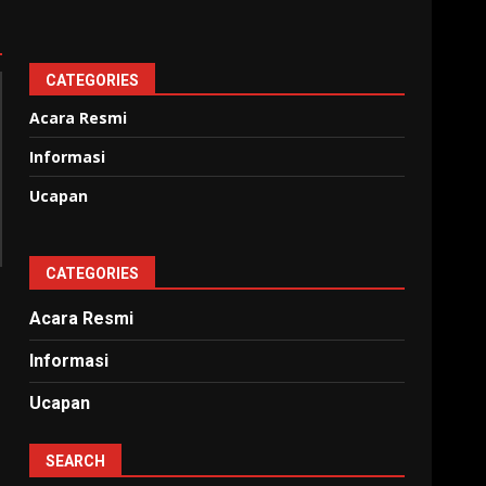
CATEGORIES
Acara Resmi
Informasi
Ucapan
CATEGORIES
Acara Resmi
Informasi
Ucapan
SEARCH