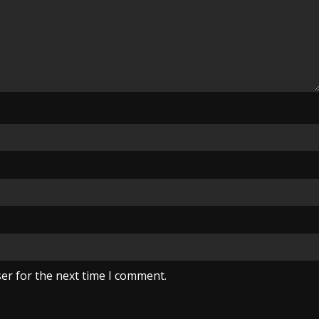
er for the next time I comment.