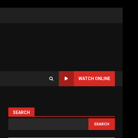
WATCH ONLINE
SEARCH
SEARCH