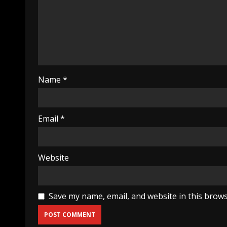
Name
*
Email
*
Website
Save my name, email, and website in this brows