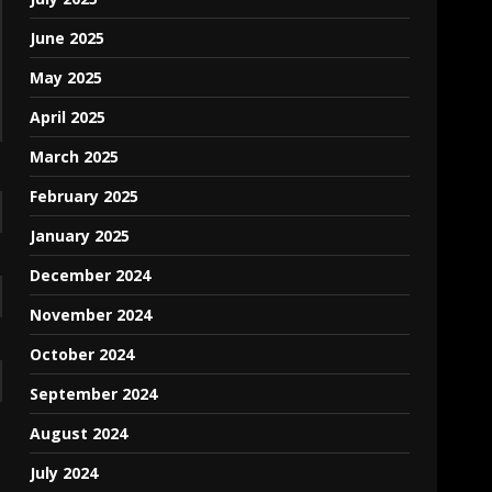
June 2025
May 2025
April 2025
March 2025
February 2025
January 2025
December 2024
November 2024
October 2024
September 2024
August 2024
July 2024