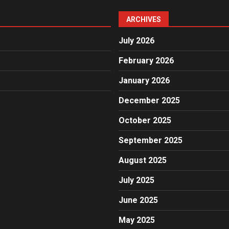
ARCHIVES
July 2026
February 2026
January 2026
December 2025
October 2025
September 2025
August 2025
July 2025
June 2025
May 2025