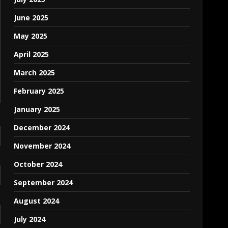
June 2025
May 2025
April 2025
March 2025
February 2025
January 2025
December 2024
November 2024
October 2024
September 2024
August 2024
July 2024