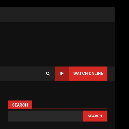
WATCH ONLINE
SEARCH
SEARCH