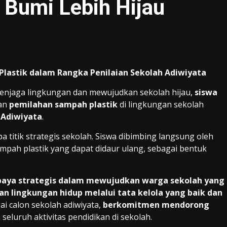
 Bumi Lebih Hijau
 Plastik dalam Rangka Penilaian Sekolah Adiwiyata
njaga lingkungan dan mewujudkan sekolah hijau,
siswa
tan
pemilahan sampah plastik
di lingkungan sekolah
 Adiwiyata
.
a titik strategis sekolah. Siswa dibimbing langsung oleh
mpah plastik yang dapat didaur ulang, sebagai bentuk
paya strategis dalam mewujudkan warga sekolah yang
 lingkungan hidup melalui tata kelola yang baik dan
i calon sekolah adiwiyata,
berkomitmen mendorong
seluruh aktivitas pendidikan di sekolah.