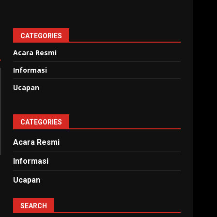
CATEGORIES
Acara Resmi
Informasi
Ucapan
CATEGORIES
Acara Resmi
Informasi
Ucapan
SEARCH