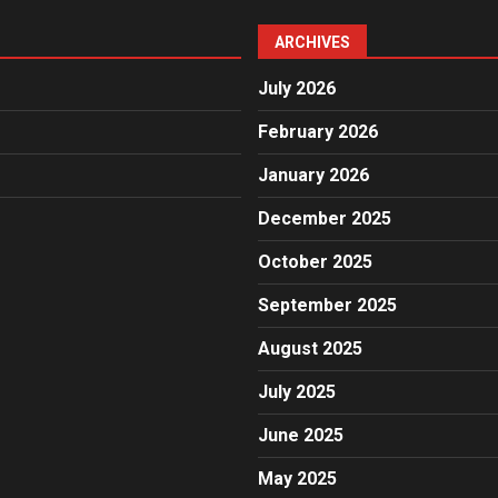
ARCHIVES
July 2026
February 2026
January 2026
December 2025
October 2025
September 2025
August 2025
July 2025
June 2025
May 2025