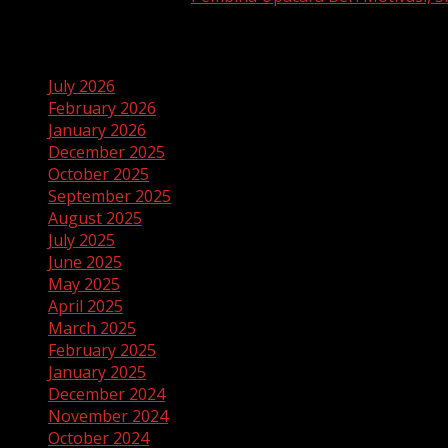
Archives
July 2026
February 2026
January 2026
December 2025
October 2025
September 2025
August 2025
July 2025
June 2025
May 2025
April 2025
March 2025
February 2025
January 2025
December 2024
November 2024
October 2024