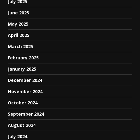
July 2025
June 2025
May 2025
April 2025
March 2025
February 2025
January 2025
December 2024
November 2024
October 2024
September 2024
August 2024
July 2024