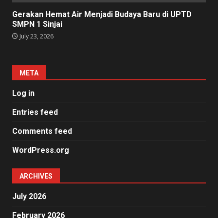
Gerakan Hemat Air Menjadi Budaya Baru di UPTD
SMPN 1 Sinjai
July 23, 2026
META
Log in
Entries feed
Comments feed
WordPress.org
ARCHIVES
July 2026
February 2026