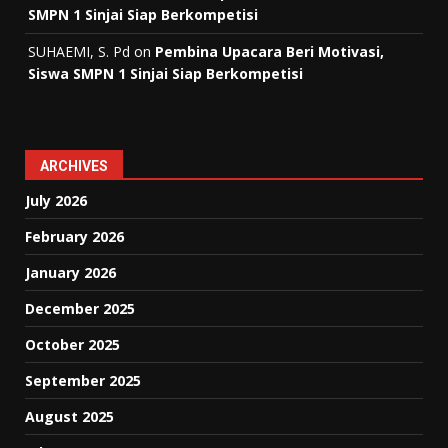
SMPN 1 Sinjai Siap Berkompetisi
SUHAEMI, S. Pd
on
Pembina Upacara Beri Motivasi,
Siswa SMPN 1 Sinjai Siap Berkompetisi
ARCHIVES
July 2026
February 2026
January 2026
December 2025
October 2025
September 2025
August 2025