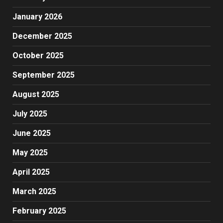
January 2026
December 2025
October 2025
September 2025
August 2025
July 2025
June 2025
May 2025
April 2025
March 2025
February 2025