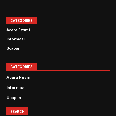
CATEGORIES
Acara Resmi
Informasi
Ucapan
CATEGORIES
Acara Resmi
Informasi
Ucapan
SEARCH