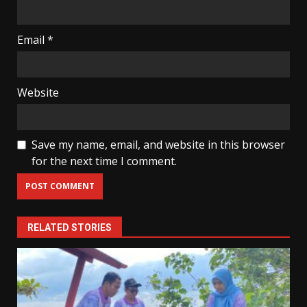
Email
*
Website
Save my name, email, and website in this browser
for the next time I comment.
RELATED STORIES