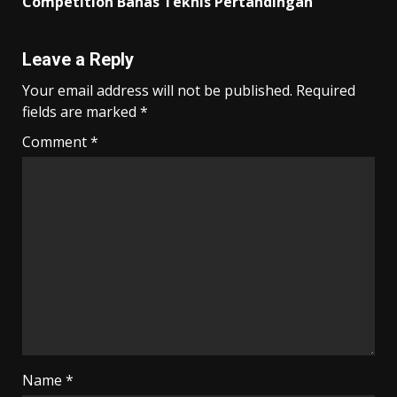
Competition Bahas Teknis Pertandingan
Leave a Reply
Your email address will not be published.
Required
fields are marked
*
Comment
*
Name
*