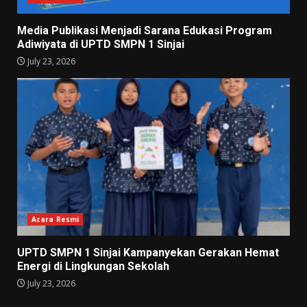
Media Publikasi Menjadi Sarana Edukasi Program
Adiwiyata di UPTD SMPN 1 Sinjai
July 23, 2026
Acara Resmi
UPTD SMPN 1 Sinjai Kampanyekan Gerakan Hemat
Energi di Lingkungan Sekolah
July 23, 2026