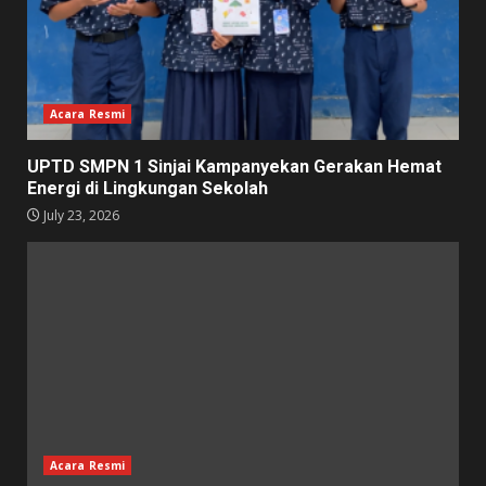
Acara Resmi
UPTD SMPN 1 Sinjai Kampanyekan Gerakan Hemat
Energi di Lingkungan Sekolah
July 23, 2026
Acara Resmi