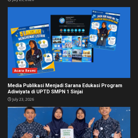
Acara Resmi
Media Publikasi Menjadi Sarana Edukasi Program
Adiwiyata di UPTD SMPN 1 Sinjai
July 23, 2026