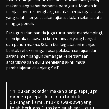
makan siang sehat bersama para guru. Momen ini
menjadi bentuk penghargaan atas perjuangan siswa
yang telah menyelesaikan ujian sekolah selama satu
minggu penuh.
Para guru dan panitia juga turut hadir mendampingi,
menciptakan suasana kebersamaan yang hangat
dan penuh makna. Selain itu, kegiatan ini menjadi
bentuk refleksi ringan usai pelaksanaan ujian dan
sarana membangun semangat kebersamaan
antarsiswa dan guru menjelang akhir masa
pembelajaran di jenjang SMP.
“Ini bukan sekadar makan siang, tapi juga
momen pelepas lelah dan bentuk
dukungan kami untuk siswa-siswi yang
telah berjuang,” ungkap salah satu guru