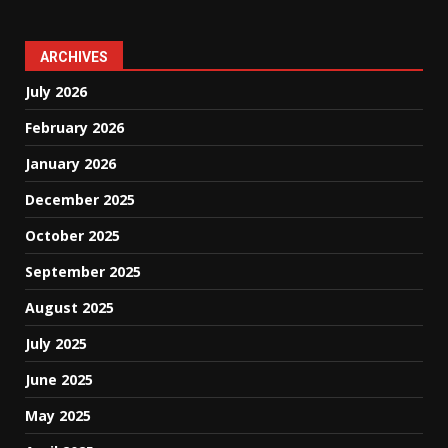
ARCHIVES
July 2026
February 2026
January 2026
December 2025
October 2025
September 2025
August 2025
July 2025
June 2025
May 2025