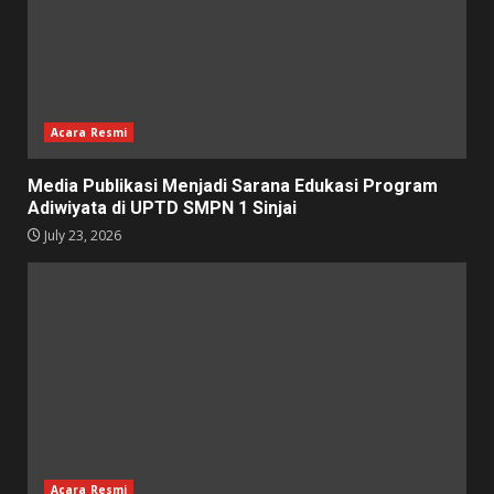
Acara Resmi
Media Publikasi Menjadi Sarana Edukasi Program
Adiwiyata di UPTD SMPN 1 Sinjai
July 23, 2026
Acara Resmi