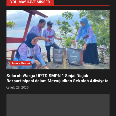
YOU MAY HAVE MISSED
Acara Resmi
Seluruh Warga UPTD SMPN 1 Sinjai Diajak
Berpartisipasi dalam Mewujudkan Sekolah Adiwiyata
July 23, 2026