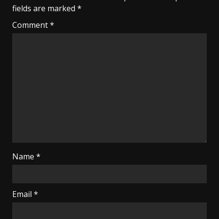
fields are marked
*
Comment
*
Name
*
Email
*