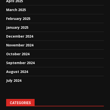
April 2025
March 2025
February 2025
January 2025
December 2024
November 2024
October 2024
September 2024
August 2024
July 2024
CATEGORIES