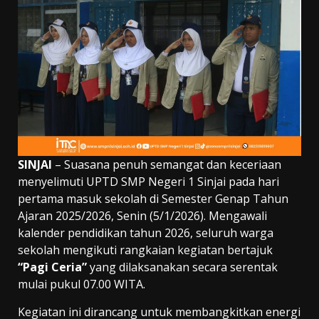
SINJAI
– Suasana penuh semangat dan keceriaan
menyelimuti UPTD SMP Negeri 1 Sinjai pada hari
pertama masuk sekolah di Semester Genap Tahun
Ajaran 2025/2026, Senin (5/1/2026). Mengawali
kalender pendidikan tahun 2026, seluruh warga
sekolah mengikuti rangkaian kegiatan bertajuk
“Pagi Ceria”
yang dilaksanakan secara serentak
mulai pukul 07.00 WITA.
Kegiatan ini dirancang untuk membangkitkan energi