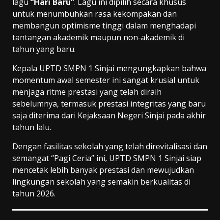
lagu
“Hari Baru”
. Lagu ini dipilih secara khusus
untuk menumbuhkan rasa kekompakan dan
membangun optimisme tinggi dalam menghadapi
tantangan akademik maupun non-akademik di
tahun yang baru.
Kepala UPTD SMPN 1 Sinjai mengungkapkan bahwa
momentum awal semester ini sangat krusial untuk
menjaga ritme prestasi yang telah diraih
sebelumnya, termasuk prestasi integritas yang baru
saja diterima dari Kejaksaan Negeri Sinjai pada akhir
tahun lalu.
Dengan fasilitas sekolah yang telah direvitalisasi dan
semangat “Pagi Ceria” ini, UPTD SMPN 1 Sinjai siap
mencetak lebih banyak prestasi dan mewujudkan
lingkungan sekolah yang semakin berkualitas di
tahun 2026.