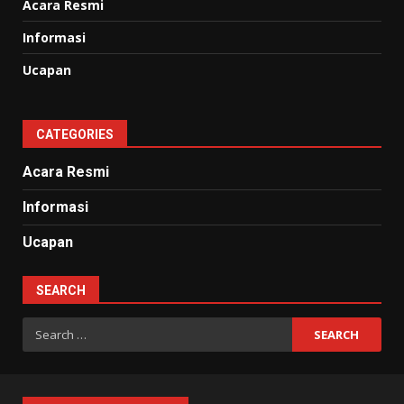
Acara Resmi
Informasi
Ucapan
CATEGORIES
Acara Resmi
Informasi
Ucapan
SEARCH
Search
for: