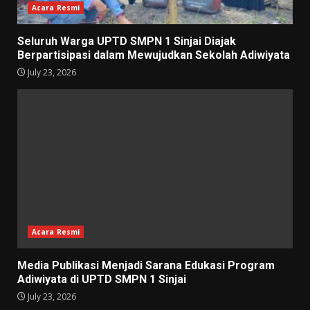
Acara Resmi
Seluruh Warga UPTD SMPN 1 Sinjai Diajak
Berpartisipasi dalam Mewujudkan Sekolah Adiwiyata
July 23, 2026
Acara Resmi
Media Publikasi Menjadi Sarana Edukasi Program
Adiwiyata di UPTD SMPN 1 Sinjai
July 23, 2026