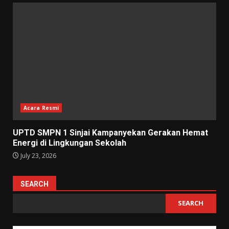
Acara Resmi
UPTD SMPN 1 Sinjai Kampanyekan Gerakan Hemat
Energi di Lingkungan Sekolah
July 23, 2026
SEARCH
SEARCH