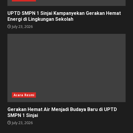
UPTD SMPN 1 Sinjai Kampanyekan Gerakan Hemat
Energi di Lingkungan Sekolah
July 23, 2026
Acara Resmi
Gerakan Hemat Air Menjadi Budaya Baru di UPTD
SMPN 1 Sinjai
July 23, 2026