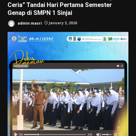
Ceria” Tandai Hari Pertama Semester
Genap di SMPN 1 Sinjai
admin masri
January 5, 2026