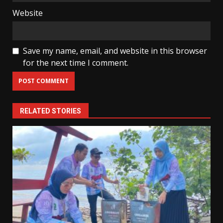
Website
Save my name, email, and website in this browser
for the next time I comment.
RELATED STORIES