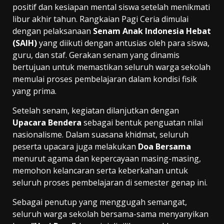
positif dan kesiapan mental siswa setelah menikmati
libur akhir tahun. Rangkaian Pagi Ceria dimulai
dengan pelaksanaan
Senam Anak Indonesia Hebat
(SAIH)
yang diikuti dengan antusias oleh para siswa,
guru, dan staf. Gerakan senam yang dinamis
bertujuan untuk memastikan seluruh warga sekolah
memulai proses pembelajaran dalam kondisi fisik
yang prima.
Setelah senam, kegiatan dilanjutkan dengan
Upacara Bendera
sebagai bentuk penguatan nilai
nasionalisme. Dalam suasana khidmat, seluruh
peserta upacara juga melakukan
Doa Bersama
menurut agama dan kepercayaan masing-masing,
memohon kelancaran serta keberkahan untuk
seluruh proses pembelajaran di semester genap ini.
Sebagai penutup yang menggugah semangat,
seluruh warga sekolah bersama-sama menyanyikan