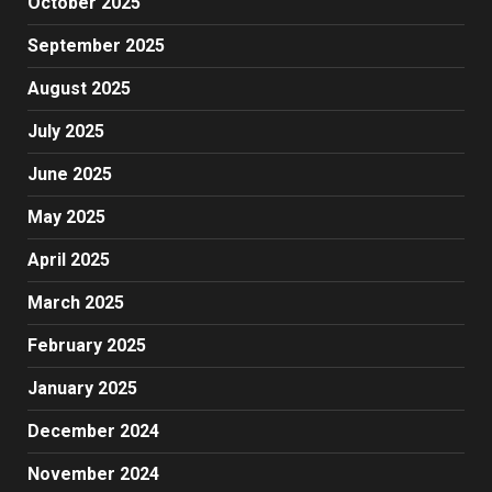
October 2025
September 2025
August 2025
July 2025
June 2025
May 2025
April 2025
March 2025
February 2025
January 2025
December 2024
November 2024