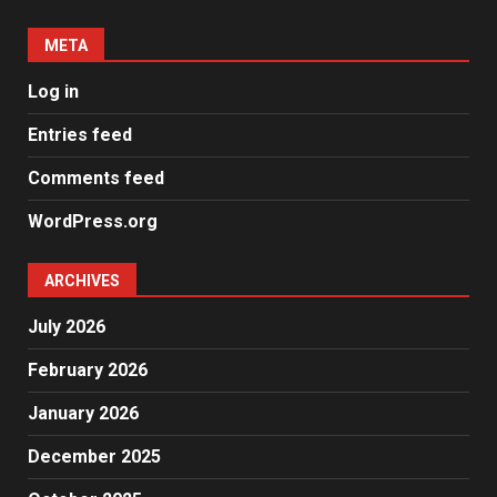
META
Log in
Entries feed
Comments feed
WordPress.org
ARCHIVES
July 2026
February 2026
January 2026
December 2025